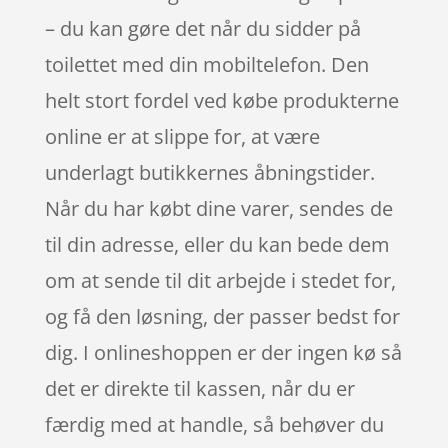
– du kan gøre det når du sidder på
toilettet med din mobiltelefon. Den
helt stort fordel ved købe produkterne
online er at slippe for, at være
underlagt butikkernes åbningstider.
Når du har købt dine varer, sendes de
til din adresse, eller du kan bede dem
om at sende til dit arbejde i stedet for,
og få den løsning, der passer bedst for
dig. I onlineshoppen er der ingen kø så
det er direkte til kassen, når du er
færdig med at handle, så behøver du