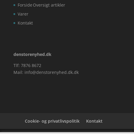
Forside
Oversigt artikler
Varer
Kontakt
denstorenyhed.dk
Tlf: 7876 8672
Mail:
info@denstorenyhed.dk.dk
Cookie- og privatlivspolitik
Kontakt