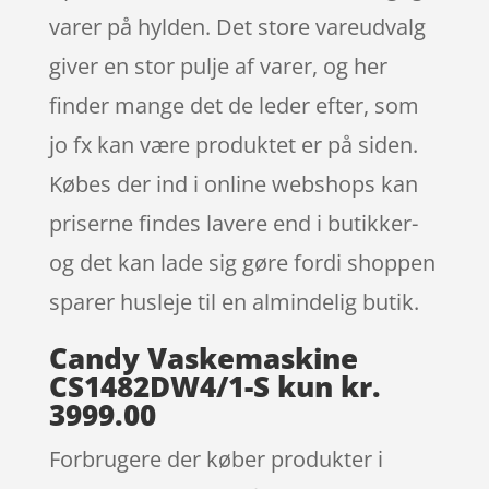
varer på hylden. Det store vareudvalg
giver en stor pulje af varer, og her
finder mange det de leder efter, som
jo fx kan være produktet er på siden.
Købes der ind i online webshops kan
priserne findes lavere end i butikker-
og det kan lade sig gøre fordi shoppen
sparer husleje til en almindelig butik.
Candy Vaskemaskine
CS1482DW4/1-S kun kr.
3999.00
Forbrugere der køber produkter i