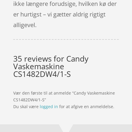
ikke længere forudsige, hvilken kø der
er hurtigst – vi gætter aldrig rigtigt
alligevel.
35 reviews for
Candy
Vaskemaskine
CS1482DW4/1-S
Vær den første til at anmelde “Candy Vaskemaskine
CS1482DW4/1-S”
Du skal være
logged in
for at afgive en anmeldelse.