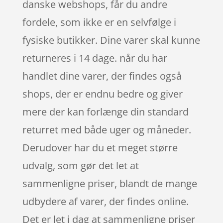
danske webshops, får du andre
fordele, som ikke er en selvfølge i
fysiske butikker. Dine varer skal kunne
returneres i 14 dage. når du har
handlet dine varer, der findes også
shops, der er endnu bedre og giver
mere der kan forlænge din standard
returret med både uger og måneder.
Derudover har du et meget større
udvalg, som gør det let at
sammenligne priser, blandt de mange
udbydere af varer, der findes online.
Det er let i dag at sammenligne priser