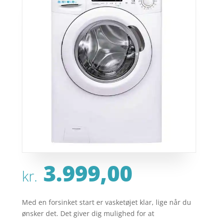
3.999,00
kr.
Med en forsinket start er vasketøjet klar, lige når du
ønsker det. Det giver dig mulighed for at