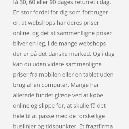
få 30, 60 eller 90 dages returret i dag.
En stor fordel for dig som forbruger
er, at webshops har deres priser
online, og det at sammenlligne priser
bliver en leg, i de mange webshops
der er på det danske marked. Og i dag
kan du uden videre sammenligne
priser fra mobilen eller en tablet uden
brug af en computer. Mange har
allerede fundet glæde ved at købe
online og slippe for, at skulle få det
hele til at passe med de forskellige
buslinjer og tidspunkter. Et fragtfirma