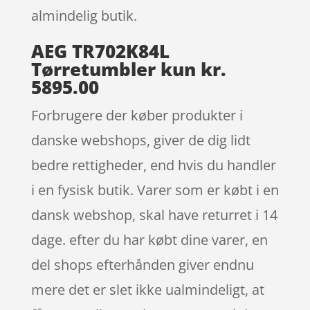
almindelig butik.
AEG TR702K84L
Tørretumbler kun kr.
5895.00
Forbrugere der køber produkter i
danske webshops, giver de dig lidt
bedre rettigheder, end hvis du handler
i en fysisk butik. Varer som er købt i en
dansk webshop, skal have returret i 14
dage. efter du har købt dine varer, en
del shops efterhånden giver endnu
mere det er slet ikke ualmindeligt, at