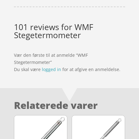
101 reviews for
WMF
Stegetermometer
Vær den første til at anmelde “WMF
Stegetermometer”
Du skal være
logged in
for at afgive en anmeldelse.
Relaterede varer