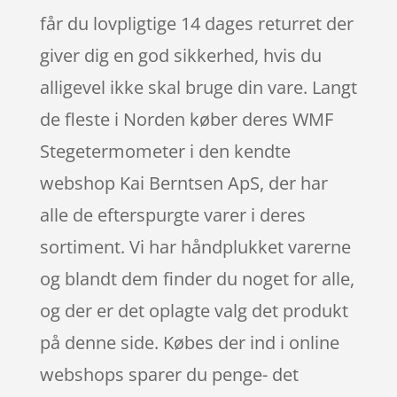
får du lovpligtige 14 dages returret der
giver dig en god sikkerhed, hvis du
alligevel ikke skal bruge din vare. Langt
de fleste i Norden køber deres WMF
Stegetermometer i den kendte
webshop Kai Berntsen ApS, der har
alle de efterspurgte varer i deres
sortiment. Vi har håndplukket varerne
og blandt dem finder du noget for alle,
og der er det oplagte valg det produkt
på denne side. Købes der ind i online
webshops sparer du penge- det