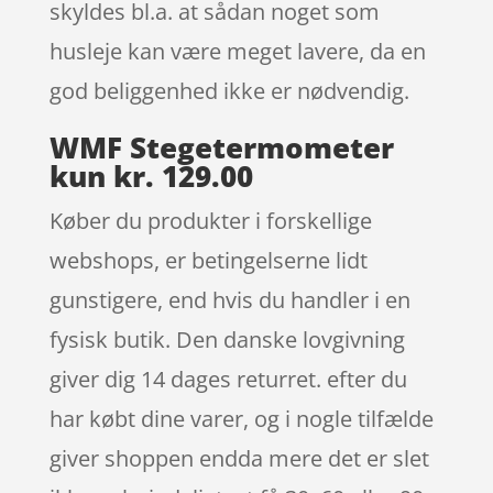
skyldes bl.a. at sådan noget som
husleje kan være meget lavere, da en
god beliggenhed ikke er nødvendig.
WMF Stegetermometer
kun kr. 129.00
Køber du produkter i forskellige
webshops, er betingelserne lidt
gunstigere, end hvis du handler i en
fysisk butik. Den danske lovgivning
giver dig 14 dages returret. efter du
har købt dine varer, og i nogle tilfælde
giver shoppen endda mere det er slet