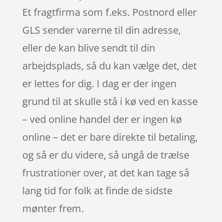
Et fragtfirma som f.eks. Postnord eller
GLS sender varerne til din adresse,
eller de kan blive sendt til din
arbejdsplads, så du kan vælge det, det
er lettes for dig. I dag er der ingen
grund til at skulle stå i kø ved en kasse
– ved online handel der er ingen kø
online – det er bare direkte til betaling,
og så er du videre, så ungå de trælse
frustrationer over, at det kan tage så
lang tid for folk at finde de sidste
mønter frem.