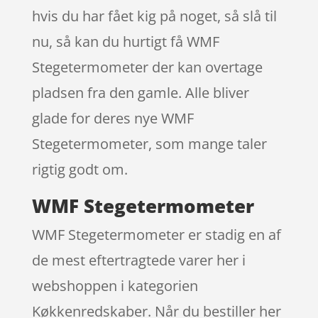
hvis du har fået kig på noget, så slå til
nu, så kan du hurtigt få WMF
Stegetermometer der kan overtage
pladsen fra den gamle. Alle bliver
glade for deres nye WMF
Stegetermometer, som mange taler
rigtig godt om.
WMF Stegetermometer
WMF Stegetermometer er stadig en af
de mest eftertragtede varer her i
webshoppen i kategorien
Køkkenredskaber. Når du bestiller her