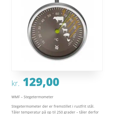
129,00
kr.
WMF – Stegetermometer
Stegetermometer der er fremstillet i rustfrit stål.
Tåler temperatur på op til 250 grader – tåler derfor