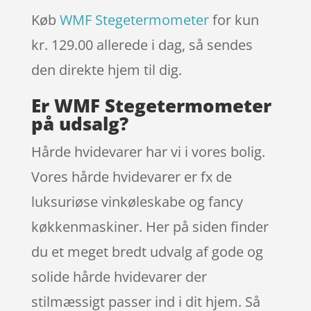
Køb
WMF Stegetermometer
for kun
kr. 129.00
allerede i dag, så sendes
den direkte hjem til dig.
Er WMF Stegetermometer
på udsalg?
Hårde hvidevarer har vi i vores bolig.
Vores hårde hvidevarer er fx de
luksuriøse vinkøleskabe og fancy
køkkenmaskiner. Her på siden finder
du et meget bredt udvalg af gode og
solide hårde hvidevarer der
stilmæssigt passer ind i dit hjem. Så