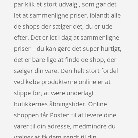
par klik et stort udvalg , som gør det
let at sammenligne priser, iblandt alle
de shops der sælger det, du er ude
efter. Det er let i dag at sammenligne
priser – du kan gøre det super hurtigt,
det er bare lige at finde de shop, der
sælger din vare. Den helt stort fordel
ved købe produkterne online er at
slippe for, at være underlagt
butikkernes åbningstider. Online
shoppen får Posten til at levere dine
varer til din adresse, medmindre du
vælger at få dem sendt til din