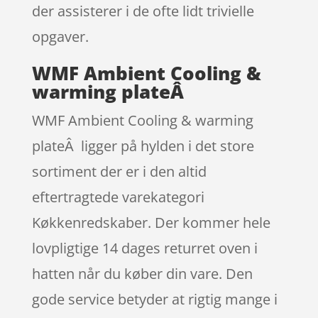
der assisterer i de ofte lidt trivielle
opgaver.
WMF Ambient Cooling &
warming plateÂ
WMF Ambient Cooling & warming
plateÂ ligger på hylden i det store
sortiment der er i den altid
eftertragtede varekategori
Køkkenredskaber. Der kommer hele
lovpligtige 14 dages returret oven i
hatten når du køber din vare. Den
gode service betyder at rigtig mange i