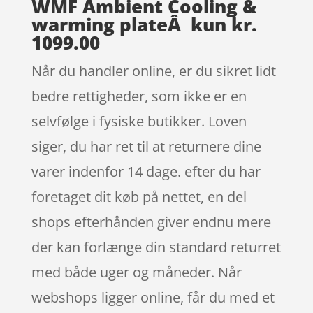
WMF Ambient Cooling &
warming plateÂ kun kr.
1099.00
Når du handler online, er du sikret lidt
bedre rettigheder, som ikke er en
selvfølge i fysiske butikker. Loven
siger, du har ret til at returnere dine
varer indenfor 14 dage. efter du har
foretaget dit køb på nettet, en del
shops efterhånden giver endnu mere
der kan forlænge din standard returret
med både uger og måneder. Når
webshops ligger online, får du med et