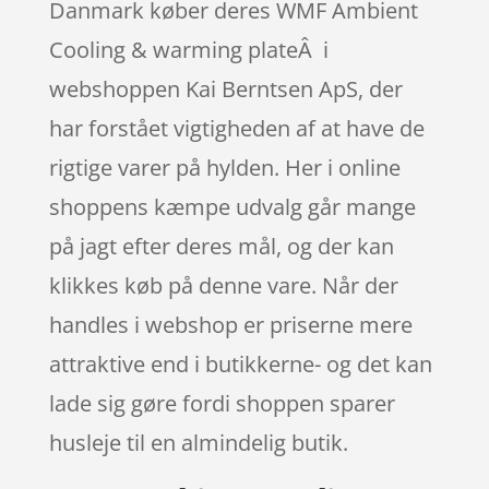
Danmark køber deres WMF Ambient
Cooling & warming plateÂ i
webshoppen Kai Berntsen ApS, der
har forstået vigtigheden af at have de
rigtige varer på hylden. Her i online
shoppens kæmpe udvalg går mange
på jagt efter deres mål, og der kan
klikkes køb på denne vare. Når der
handles i webshop er priserne mere
attraktive end i butikkerne- og det kan
lade sig gøre fordi shoppen sparer
husleje til en almindelig butik.