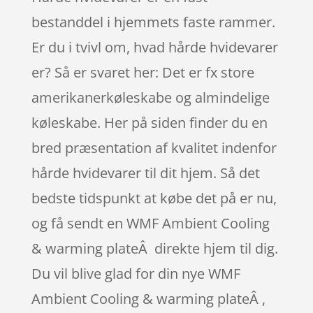
bestanddel i hjemmets faste rammer.
Er du i tvivl om, hvad hårde hvidevarer
er? Så er svaret her: Det er fx store
amerikanerkøleskabe og almindelige
køleskabe. Her på siden finder du en
bred præsentation af kvalitet indenfor
hårde hvidevarer til dit hjem. Så det
bedste tidspunkt at købe det på er nu,
og få sendt en WMF Ambient Cooling
& warming plateÂ direkte hjem til dig.
Du vil blive glad for din nye WMF
Ambient Cooling & warming plateÂ ,