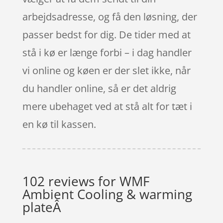
arbejdsadresse, og få den løsning, der
passer bedst for dig. De tider med at
stå i kø er længe forbi – i dag handler
vi online og køen er der slet ikke, når
du handler online, så er det aldrig
mere ubehaget ved at stå alt for tæt i
en kø til kassen.
102 reviews for
WMF
Ambient Cooling & warming
plateÂ