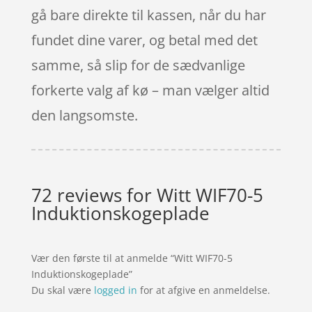
gå bare direkte til kassen, når du har
fundet dine varer, og betal med det
samme, så slip for de sædvanlige
forkerte valg af kø – man vælger altid
den langsomste.
72 reviews for
Witt WIF70-5
Induktionskogeplade
Vær den første til at anmelde “Witt WIF70-5
Induktionskogeplade”
Du skal være
logged in
for at afgive en anmeldelse.