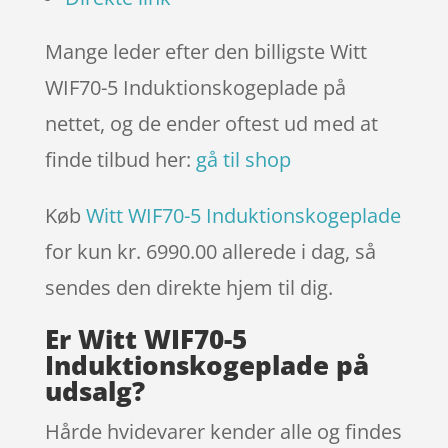
Mange leder efter den billigste Witt
WIF70-5 Induktionskogeplade på
nettet, og de ender oftest ud med at
finde tilbud her:
gå til shop
Køb
Witt WIF70-5 Induktionskogeplade
for kun kr. 6990.00
allerede i dag, så
sendes den direkte hjem til dig.
Er Witt WIF70-5
Induktionskogeplade på
udsalg?
Hårde hvidevarer kender alle og findes