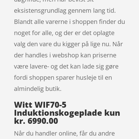
eksistensgrundlag gennem lang tid.
Blandt alle varerne i shoppen finder du
noget for alle, og der er det oplagte
valg den vare du kigger på lige nu. Når
der handles i webshop kan priserne
være lavere- og det kan lade sig gøre
fordi shoppen sparer husleje til en
almindelig butik.
Witt WIF70-5
Induktionskogeplade kun
kr. 6990.00
Når du handler online, får du andre