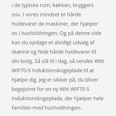
i de typiske rum; køkken, bryggers
osv. I vores mindset er hårde
hvidevarer de maskiner, der hjælper
os i husholdningen. Og på denne side
kan du opdage et alsidigt udvalg af
skønne og fede hårde hvidevarer til
din bolig. Så slå til i dag, så sendes Witt
WIF70-5 Induktionskogeplade til at
hjælpe dig. Jeg er sikker på, du bliver
begejstret for en ny Witt WIF70-5
Induktionskogeplade, der hjælper hele
familien med husholdningen.