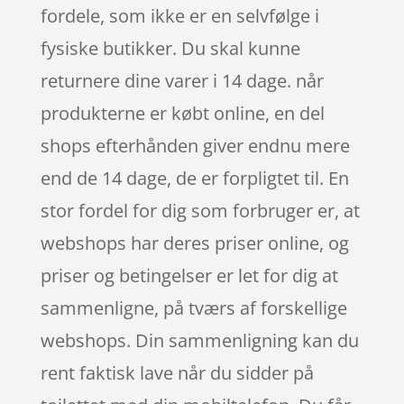
fordele, som ikke er en selvfølge i
fysiske butikker. Du skal kunne
returnere dine varer i 14 dage. når
produkterne er købt online, en del
shops efterhånden giver endnu mere
end de 14 dage, de er forpligtet til. En
stor fordel for dig som forbruger er, at
webshops har deres priser online, og
priser og betingelser er let for dig at
sammenligne, på tværs af forskellige
webshops. Din sammenligning kan du
rent faktisk lave når du sidder på