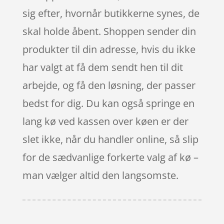
sig efter, hvornår butikkerne synes, de
skal holde åbent. Shoppen sender din
produkter til din adresse, hvis du ikke
har valgt at få dem sendt hen til dit
arbejde, og få den løsning, der passer
bedst for dig. Du kan også springe en
lang kø ved kassen over køen er der
slet ikke, når du handler online, så slip
for de sædvanlige forkerte valg af kø –
man vælger altid den langsomste.