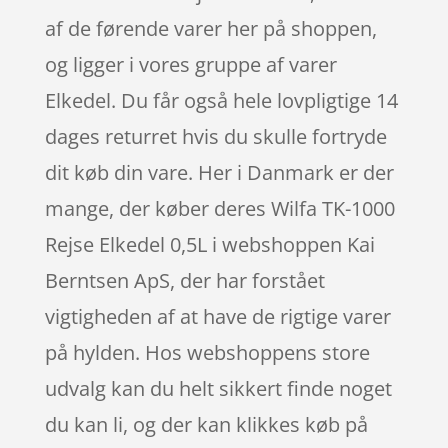
af de førende varer her på shoppen,
og ligger i vores gruppe af varer
Elkedel. Du får også hele lovpligtige 14
dages returret hvis du skulle fortryde
dit køb din vare. Her i Danmark er der
mange, der køber deres Wilfa TK-1000
Rejse Elkedel 0,5L i webshoppen Kai
Berntsen ApS, der har forstået
vigtigheden af at have de rigtige varer
på hylden. Hos webshoppens store
udvalg kan du helt sikkert finde noget
du kan li, og der kan klikkes køb på