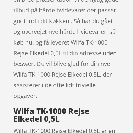
tilbud på hårde hvidevarer der passer
godt ind i dit køkken . Så har du gået
og overvejet nye hårde hvidevarer, så
køb nu, og få leveret Wilfa TK-1000
Rejse Elkedel 0,5L til din adresse uden
besvær. Du vil blive glad for din nye
Wilfa TK-1000 Rejse Elkedel 0,5L, der
assisterer i de ofte lidt trivielle
opgaver.
Wilfa TK-1000 Rejse
Elkedel 0,5L
Wilfa TK-1000 Rejse Elkedel 0,5L er en