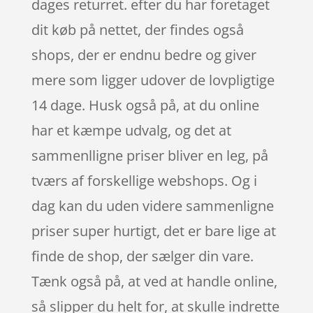
dages returret. efter du har foretaget
dit køb på nettet, der findes også
shops, der er endnu bedre og giver
mere som ligger udover de lovpligtige
14 dage. Husk også på, at du online
har et kæmpe udvalg, og det at
sammenlligne priser bliver en leg, på
tværs af forskellige webshops. Og i
dag kan du uden videre sammenligne
priser super hurtigt, det er bare lige at
finde de shop, der sælger din vare.
Tænk også på, at ved at handle online,
så slipper du helt for, at skulle indrette