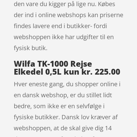
den vare du kigger på lige nu. Købes
der ind i online webshops kan priserne
findes lavere end i butikker- fordi
webshoppen ikke har udgifter til en
fysisk butik.
Wilfa TK-1000 Rejse
Elkedel 0,5L kun kr. 225.00
Hver eneste gang, du shopper online i
en dansk webshop, er du stillet lidt
bedre, som ikke er en selvfølge i
fysiske butikker. Dansk lov kræver af
webshoppen, at de skal give dig 14