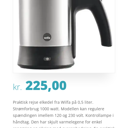
225,00
kr.
Praktisk rejse elkedel fra Wilfa på 0,5 liter.
Strømforbrug 1000 watt. Modellen kan regulere
spændingen imellem 120 og 230 volt. Kontrollampe i
håndtag. Den har skjult varmelegene for enkel