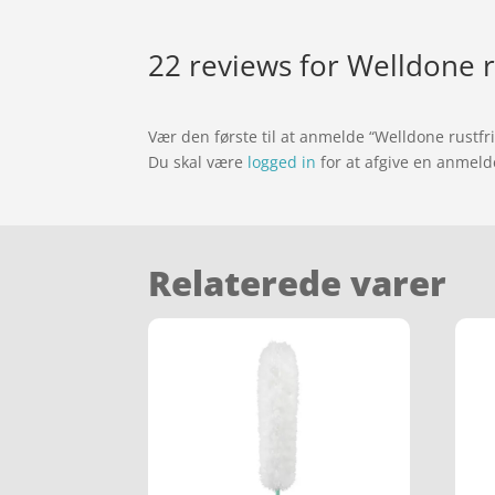
22 reviews for
Welldone ru
Vær den første til at anmelde “Welldone rustfri
Du skal være
logged in
for at afgive en anmeld
Relaterede varer