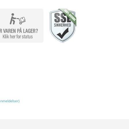
nmeldelser)