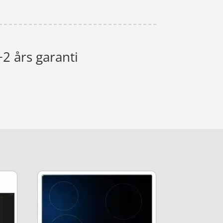
2 års garanti