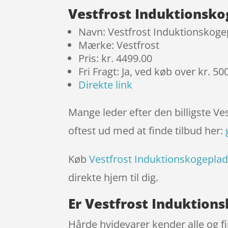
Vestfrost Induktionsko
Navn: Vestfrost Induktionskoge
Mærke: Vestfrost
Pris: kr. 4499.00
Fri Fragt: Ja, ved køb over kr. 50
Direkte link
Mange leder efter den billigste V
oftest ud med at finde tilbud her:
Køb
Vestfrost Induktionskogeplad
direkte hjem til dig.
Er Vestfrost Induktions
Hårde hvidevarer kender alle og f