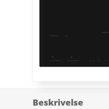
Beskrivelse