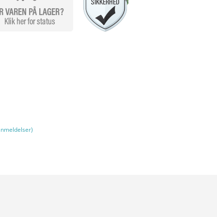
nmeldelser)