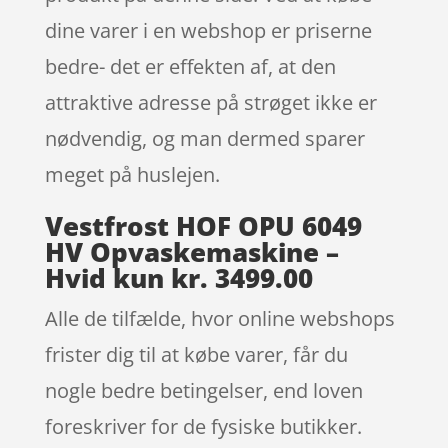
dine varer i en webshop er priserne
bedre- det er effekten af, at den
attraktive adresse på strøget ikke er
nødvendig, og man dermed sparer
meget på huslejen.
Vestfrost HOF OPU 6049
HV Opvaskemaskine –
Hvid kun kr. 3499.00
Alle de tilfælde, hvor online webshops
frister dig til at købe varer, får du
nogle bedre betingelser, end loven
foreskriver for de fysiske butikker.