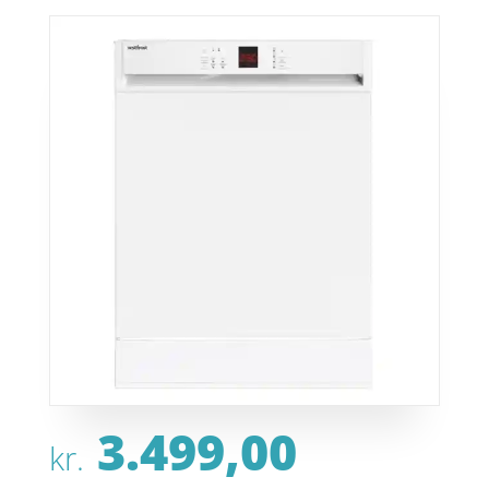
3.499,00
kr.