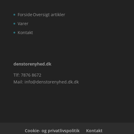
Forside
Oversigt artikler
Varer
Kontakt
denstorenyhed.dk
Tlf: 7876 8672
Mail:
info@denstorenyhed.dk.dk
Cookie- og privatlivspolitik
Kontakt