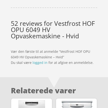
52 reviews for
Vestfrost HOF
OPU 6049 HV
Opvaskemaskine - Hvid
Vær den første til at anmelde “Vestfrost HOF OPU
6049 HV Opvaskemaskine – Hvid”
Du skal være
logged in
for at afgive en anmeldelse.
Relaterede varer