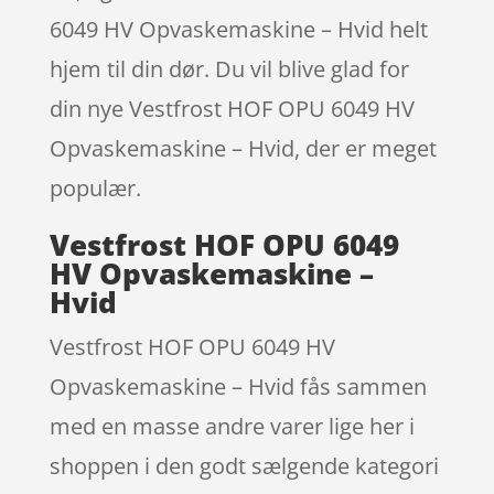
6049 HV Opvaskemaskine – Hvid helt
hjem til din dør. Du vil blive glad for
din nye Vestfrost HOF OPU 6049 HV
Opvaskemaskine – Hvid, der er meget
populær.
Vestfrost HOF OPU 6049
HV Opvaskemaskine –
Hvid
Vestfrost HOF OPU 6049 HV
Opvaskemaskine – Hvid fås sammen
med en masse andre varer lige her i
shoppen i den godt sælgende kategori