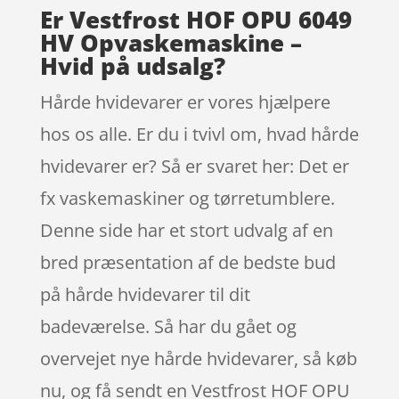
Er Vestfrost HOF OPU 6049
HV Opvaskemaskine –
Hvid på udsalg?
Hårde hvidevarer er vores hjælpere
hos os alle. Er du i tvivl om, hvad hårde
hvidevarer er? Så er svaret her: Det er
fx vaskemaskiner og tørretumblere.
Denne side har et stort udvalg af en
bred præsentation af de bedste bud
på hårde hvidevarer til dit
badeværelse. Så har du gået og
overvejet nye hårde hvidevarer, så køb
nu, og få sendt en Vestfrost HOF OPU