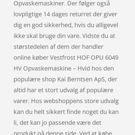
Opvaskemaskiner. Der følger også
lovpligtige 14 dages returret der giver
dig en god sikkerhed, hvis du alligevel
ikke skal bruge din vare. Vidste du at
størstedelen af dem der handler
online køber Vestfrost HOF OPU 6049
HV Opvaskemaskine – Hvid hos den
populære shop Kai Berntsen ApS, der
altid har et stort udvalg af populære
varer. Hos webshoppens store udvalg
kan du helt sikkert finde noget du kan
li, det kan jo passende være det
produkt på denne side. Ved at købe