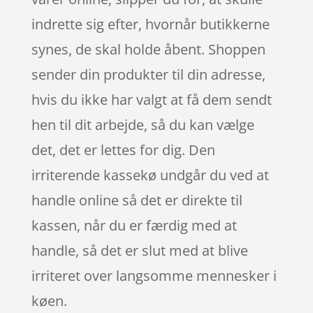
indrette sig efter, hvornår butikkerne
synes, de skal holde åbent. Shoppen
sender din produkter til din adresse,
hvis du ikke har valgt at få dem sendt
hen til dit arbejde, så du kan vælge
det, det er lettes for dig. Den
irriterende kassekø undgår du ved at
handle online så det er direkte til
kassen, når du er færdig med at
handle, så det er slut med at blive
irriteret over langsomme mennesker i
køen.