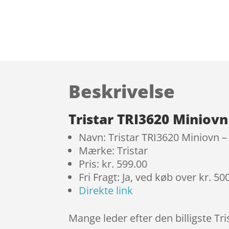
Beskrivelse
Tristar TRI3620 Miniovn
Navn: Tristar TRI3620 Miniovn – 
Mærke: Tristar
Pris: kr. 599.00
Fri Fragt: Ja, ved køb over kr. 50
Direkte link
Mange leder efter den billigste Tr