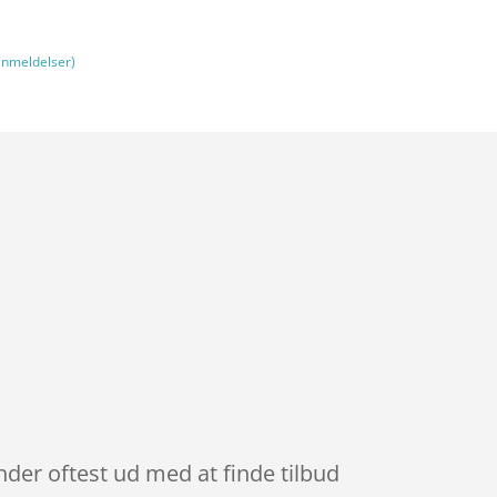
nmeldelser)
ender oftest ud med at finde tilbud