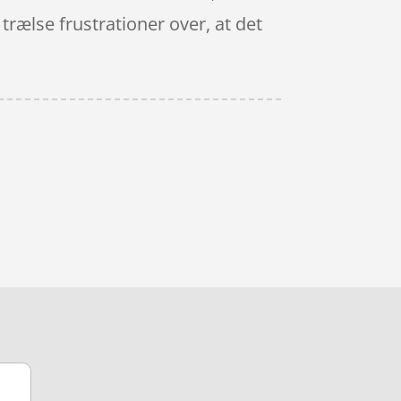
rælse frustrationer over, at det