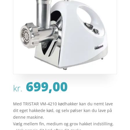
699,00
kr.
Med TRISTAR VM-4210 kødhakker kan du nemt lave
dit eget hakkede kød, og selv pølser kan du lave på
denne maskine.
Vælg mellem fin, medium og grov hakket indstilling.