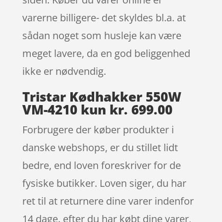
varerne billigere- det skyldes bl.a. at
sådan noget som husleje kan være
meget lavere, da en god beliggenhed
ikke er nødvendig.
Tristar Kødhakker 550W
VM-4210 kun kr. 699.00
Forbrugere der køber produkter i
danske webshops, er du stillet lidt
bedre, end loven foreskriver for de
fysiske butikker. Loven siger, du har
ret til at returnere dine varer indenfor
14 dage. efter du har købt dine varer,