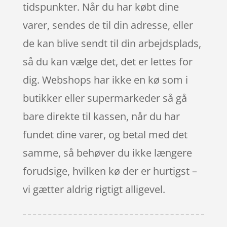
tidspunkter. Når du har købt dine
varer, sendes de til din adresse, eller
de kan blive sendt til din arbejdsplads,
så du kan vælge det, det er lettes for
dig. Webshops har ikke en kø som i
butikker eller supermarkeder så gå
bare direkte til kassen, når du har
fundet dine varer, og betal med det
samme, så behøver du ikke længere
forudsige, hvilken kø der er hurtigst –
vi gætter aldrig rigtigt alligevel.