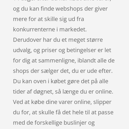
og du kan finde webshops der giver
mere for at skille sig ud fra
konkurrenterne i markedet.
Derudover har du et meget større
udvalg, og priser og betingelser er let
for dig at sammenligne, iblandt alle de
shops der sælger det, du er ude efter.
Du kan oven i købet gøre det på alle
tider af døgnet, så længe du er online.
Ved at købe dine varer online, slipper
du for, at skulle få det hele til at passe
med de forskellige buslinjer og