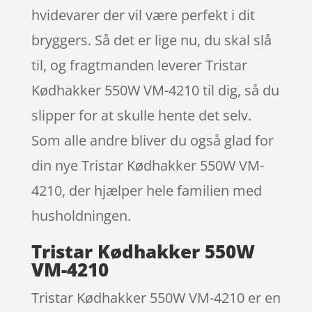
hvidevarer der vil være perfekt i dit
bryggers. Så det er lige nu, du skal slå
til, og fragtmanden leverer Tristar
Kødhakker 550W VM-4210 til dig, så du
slipper for at skulle hente det selv.
Som alle andre bliver du også glad for
din nye Tristar Kødhakker 550W VM-
4210, der hjælper hele familien med
husholdningen.
Tristar Kødhakker 550W
VM-4210
Tristar Kødhakker 550W VM-4210 er en