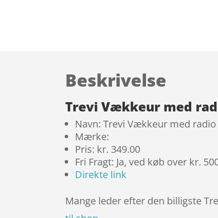
Beskrivelse
Trevi Vækkeur med rad
Navn: Trevi Vækkeur med radio
Mærke:
Pris: kr. 349.00
Fri Fragt: Ja, ved køb over kr. 50
Direkte link
Mange leder efter den billigste Tr