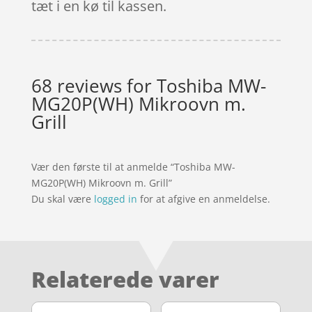
tæt i en kø til kassen.
68 reviews for
Toshiba MW-
MG20P(WH) Mikroovn m.
Grill
Vær den første til at anmelde “Toshiba MW-
MG20P(WH) Mikroovn m. Grill”
Du skal være
logged in
for at afgive en anmeldelse.
Relaterede varer