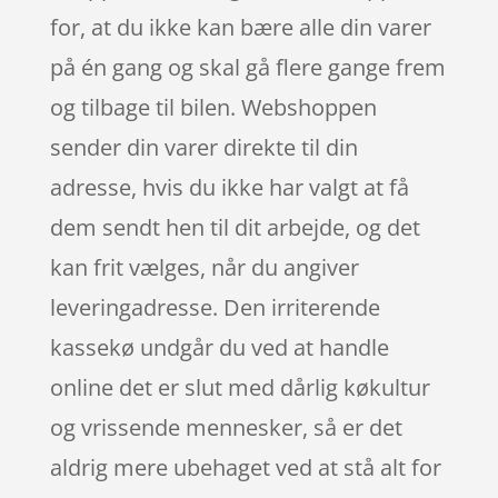
for, at du ikke kan bære alle din varer
på én gang og skal gå flere gange frem
og tilbage til bilen. Webshoppen
sender din varer direkte til din
adresse, hvis du ikke har valgt at få
dem sendt hen til dit arbejde, og det
kan frit vælges, når du angiver
leveringadresse. Den irriterende
kassekø undgår du ved at handle
online det er slut med dårlig køkultur
og vrissende mennesker, så er det
aldrig mere ubehaget ved at stå alt for