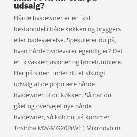
udsalg?
Hårde hvidevarer er en fast
bestanddel i både køkken og bryggers
eller badeværelse. Spekulerer du på,
hvad hårde hvidevarer egentlig er? Det
er fx vaskemaskiner og tørretumblere.
Her på siden finder du et alsidigt
udvalg af de populære hårde
hvidevarer til dit køkken. Så har du
gået og overvejet nye hårde
hvidevarer, så køb nu, så kommer
Toshiba MW-MG20P(WH) Mikroovn m.