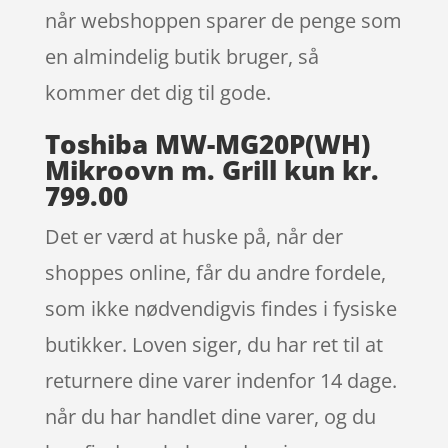
når webshoppen sparer de penge som
en almindelig butik bruger, så
kommer det dig til gode.
Toshiba MW-MG20P(WH)
Mikroovn m. Grill kun kr.
799.00
Det er værd at huske på, når der
shoppes online, får du andre fordele,
som ikke nødvendigvis findes i fysiske
butikker. Loven siger, du har ret til at
returnere dine varer indenfor 14 dage.
når du har handlet dine varer, og du