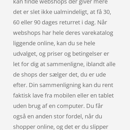
kan finde webshops der giver mere
det er slet ikke ualmindeligt, at få 30,
60 eller 90 dages returret i dag. Når
webshops har hele deres varekatalog
liggende online, kan du se hele
udvalget, og priser og betingelser er
let for dig at sammenligne, iblandt alle
de shops der sælger det, du er ude
efter. Din sammenligning kan du rent
faktisk lave fra mobilen eller en tablet
uden brug af en computer. Du får
også en anden stor fordel, når du
shopper online, og det er du slipper