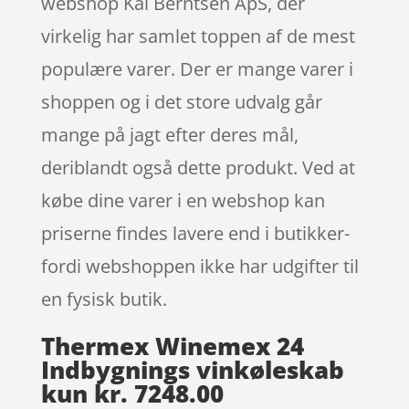
webshop Kai Berntsen ApS, der
virkelig har samlet toppen af de mest
populære varer. Der er mange varer i
shoppen og i det store udvalg går
mange på jagt efter deres mål,
deriblandt også dette produkt. Ved at
købe dine varer i en webshop kan
priserne findes lavere end i butikker-
fordi webshoppen ikke har udgifter til
en fysisk butik.
Thermex Winemex 24
Indbygnings vinkøleskab
kun kr. 7248.00