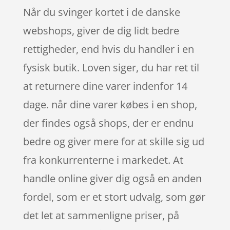
Når du svinger kortet i de danske
webshops, giver de dig lidt bedre
rettigheder, end hvis du handler i en
fysisk butik. Loven siger, du har ret til
at returnere dine varer indenfor 14
dage. når dine varer købes i en shop,
der findes også shops, der er endnu
bedre og giver mere for at skille sig ud
fra konkurrenterne i markedet. At
handle online giver dig også en anden
fordel, som er et stort udvalg, som gør
det let at sammenligne priser, på