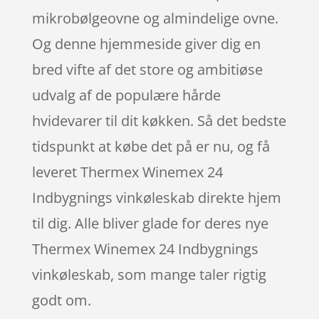
mikrobølgeovne og almindelige ovne.
Og denne hjemmeside giver dig en
bred vifte af det store og ambitiøse
udvalg af de populære hårde
hvidevarer til dit køkken. Så det bedste
tidspunkt at købe det på er nu, og få
leveret Thermex Winemex 24
Indbygnings vinkøleskab direkte hjem
til dig. Alle bliver glade for deres nye
Thermex Winemex 24 Indbygnings
vinkøleskab, som mange taler rigtig
godt om.