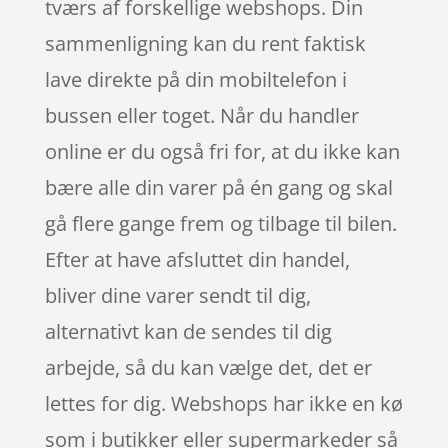
tværs af forskellige webshops. Din
sammenligning kan du rent faktisk
lave direkte på din mobiltelefon i
bussen eller toget. Når du handler
online er du også fri for, at du ikke kan
bære alle din varer på én gang og skal
gå flere gange frem og tilbage til bilen.
Efter at have afsluttet din handel,
bliver dine varer sendt til dig,
alternativt kan de sendes til dig
arbejde, så du kan vælge det, det er
lettes for dig. Webshops har ikke en kø
som i butikker eller supermarkeder så