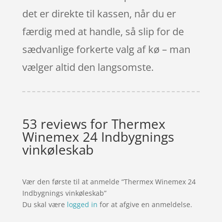
det er direkte til kassen, når du er
færdig med at handle, så slip for de
sædvanlige forkerte valg af kø – man
vælger altid den langsomste.
53 reviews for
Thermex
Winemex 24 Indbygnings
vinkøleskab
Vær den første til at anmelde “Thermex Winemex 24
Indbygnings vinkøleskab”
Du skal være
logged in
for at afgive en anmeldelse.