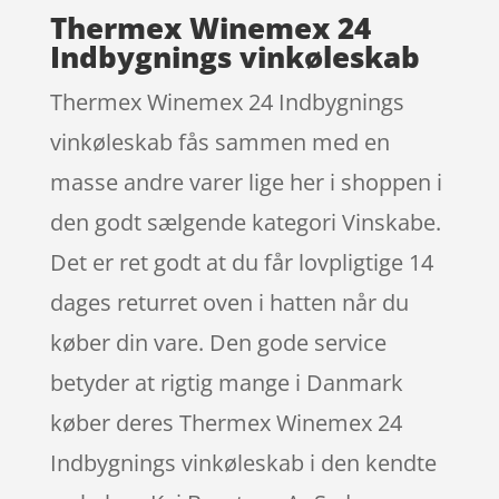
Thermex Winemex 24
Indbygnings vinkøleskab
Thermex Winemex 24 Indbygnings
vinkøleskab fås sammen med en
masse andre varer lige her i shoppen i
den godt sælgende kategori Vinskabe.
Det er ret godt at du får lovpligtige 14
dages returret oven i hatten når du
køber din vare. Den gode service
betyder at rigtig mange i Danmark
køber deres Thermex Winemex 24
Indbygnings vinkøleskab i den kendte