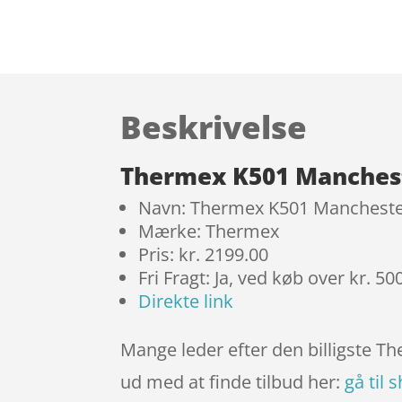
Beskrivelse
Thermex K501 Manchest
Navn: Thermex K501 Mancheste
Mærke: Thermex
Pris: kr. 2199.00
Fri Fragt: Ja, ved køb over kr. 50
Direkte link
Mange leder efter den billigste 
ud med at finde tilbud her:
gå til 