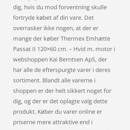
dig, hvis du mod forventning skulle
fortryde købet af din vare. Det
overrasker ikke nogen, at der er
mange der køber Thermex Emhætte
Passat II 120×60 cm. – Hvid m. motor i
webshoppen Kai Berntsen ApS, der
har alle de efterspurgte varer i deres
sortiment. Blandt alle varerne i
shoppen er der helt sikkert noget for
dig, og der er det oplagte valg dette
produkt. Køber du varer online er
priserne mere attraktive end i