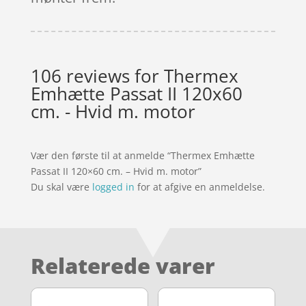
106 reviews for
Thermex
Emhætte Passat II 120x60
cm. - Hvid m. motor
Vær den første til at anmelde “Thermex Emhætte
Passat II 120×60 cm. – Hvid m. motor”
Du skal være
logged in
for at afgive en anmeldelse.
Relaterede varer