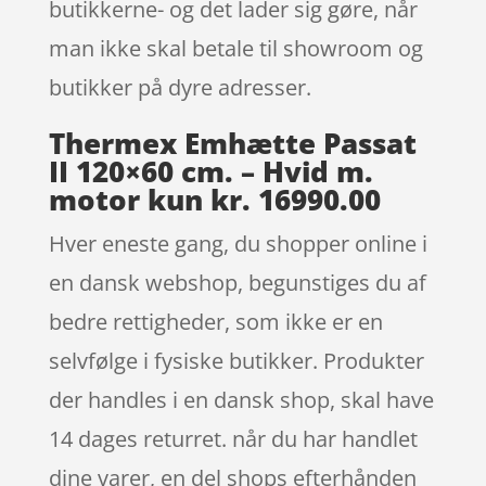
butikkerne- og det lader sig gøre, når
man ikke skal betale til showroom og
butikker på dyre adresser.
Thermex Emhætte Passat
II 120×60 cm. – Hvid m.
motor kun kr. 16990.00
Hver eneste gang, du shopper online i
en dansk webshop, begunstiges du af
bedre rettigheder, som ikke er en
selvfølge i fysiske butikker. Produkter
der handles i en dansk shop, skal have
14 dages returret. når du har handlet
dine varer, en del shops efterhånden