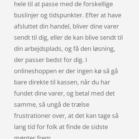
hele til at passe med de forskellige
buslinjer og tidspunkter. Efter at have
afsluttet din handel, bliver dine varer
sendt til dig, eller de kan blive sendt til
din arbejdsplads, og få den løsning,
der passer bedst for dig. I
onlineshoppen er der ingen kø så gå
bare direkte til kassen, når du har
fundet dine varer, og betal med det
samme, så ungå de trælse
frustrationer over, at det kan tage så
lang tid for folk at finde de sidste
mønter frem.