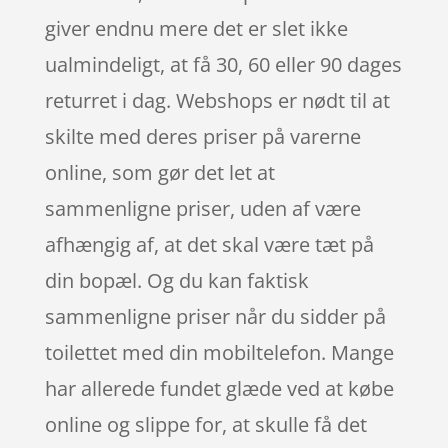
giver endnu mere det er slet ikke
ualmindeligt, at få 30, 60 eller 90 dages
returret i dag. Webshops er nødt til at
skilte med deres priser på varerne
online, som gør det let at
sammenligne priser, uden af være
afhængig af, at det skal være tæt på
din bopæl. Og du kan faktisk
sammenligne priser når du sidder på
toilettet med din mobiltelefon. Mange
har allerede fundet glæde ved at købe
online og slippe for, at skulle få det