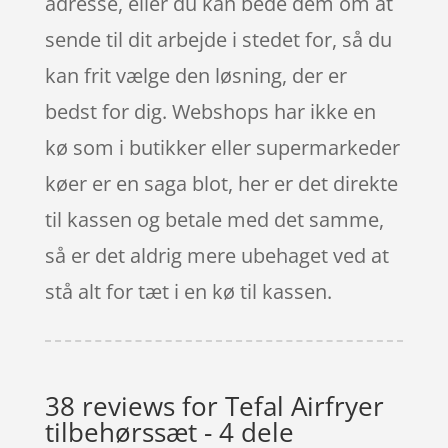
adresse, eller du kan bede dem om at
sende til dit arbejde i stedet for, så du
kan frit vælge den løsning, der er
bedst for dig. Webshops har ikke en
kø som i butikker eller supermarkeder
køer er en saga blot, her er det direkte
til kassen og betale med det samme,
så er det aldrig mere ubehaget ved at
stå alt for tæt i en kø til kassen.
38 reviews for
Tefal Airfryer
tilbehørssæt - 4 dele