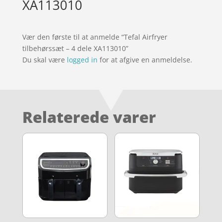
XA113010
Vær den første til at anmelde “Tefal Airfryer
tilbehørssæt – 4 dele XA113010”
Du skal være
logged in
for at afgive en anmeldelse.
Relaterede varer