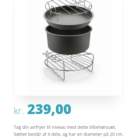
239,00
kr.
Tag din airfryer til niveau med dette tilbehørssæt.
Sættet består af 4 dele, og har en diameter på 20 cm.