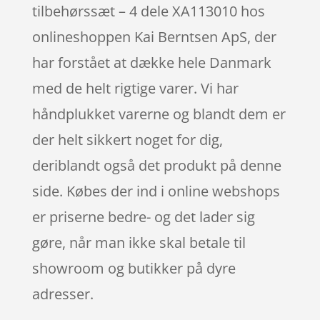
tilbehørssæt – 4 dele XA113010 hos
onlineshoppen Kai Berntsen ApS, der
har forstået at dække hele Danmark
med de helt rigtige varer. Vi har
håndplukket varerne og blandt dem er
der helt sikkert noget for dig,
deriblandt også det produkt på denne
side. Købes der ind i online webshops
er priserne bedre- og det lader sig
gøre, når man ikke skal betale til
showroom og butikker på dyre
adresser.