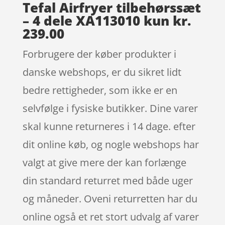
Tefal Airfryer tilbehørssæt
– 4 dele XA113010 kun kr.
239.00
Forbrugere der køber produkter i
danske webshops, er du sikret lidt
bedre rettigheder, som ikke er en
selvfølge i fysiske butikker. Dine varer
skal kunne returneres i 14 dage. efter
dit online køb, og nogle webshops har
valgt at give mere der kan forlænge
din standard returret med både uger
og måneder. Oveni returretten har du
online også et ret stort udvalg af varer