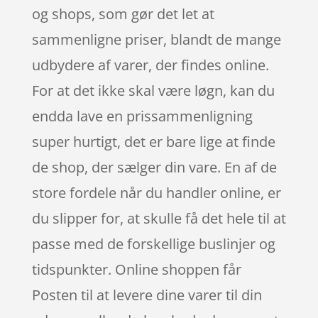
og shops, som gør det let at
sammenligne priser, blandt de mange
udbydere af varer, der findes online.
For at det ikke skal være løgn, kan du
endda lave en prissammenligning
super hurtigt, det er bare lige at finde
de shop, der sælger din vare. En af de
store fordele når du handler online, er
du slipper for, at skulle få det hele til at
passe med de forskellige buslinjer og
tidspunkter. Online shoppen får
Posten til at levere dine varer til din