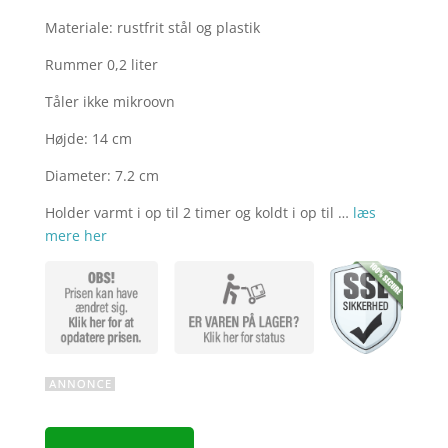
Materiale: rustfrit stål og plastik
Rummer 0,2 liter
Tåler ikke mikroovn
Højde: 14 cm
Diameter: 7.2 cm
Holder varmt i op til 2 timer og koldt i op til …
læs
mere her