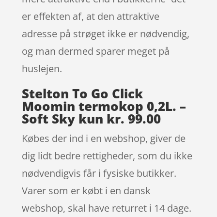
er effekten af, at den attraktive
adresse på strøget ikke er nødvendig,
og man dermed sparer meget på
huslejen.
Stelton To Go Click
Moomin termokop 0,2L. –
Soft Sky kun kr. 99.00
Købes der ind i en webshop, giver de
dig lidt bedre rettigheder, som du ikke
nødvendigvis får i fysiske butikker.
Varer som er købt i en dansk
webshop, skal have returret i 14 dage.