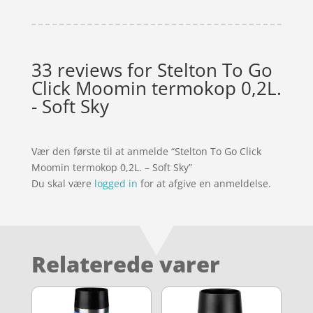
33 reviews for
Stelton To Go
Click Moomin termokop 0,2L.
- Soft Sky
Vær den første til at anmelde “Stelton To Go Click
Moomin termokop 0,2L. – Soft Sky”
Du skal være
logged in
for at afgive en anmeldelse.
Relaterede varer