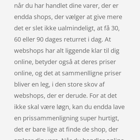
når du har handlet dine varer, der er
endda shops, der vælger at give mere
det er slet ikke ualmindeligt, at få 30,
60 eller 90 dages returret i dag. At
webshops har alt liggende klar til dig
online, betyder også at deres priser
online, og det at sammenlligne priser
bliver en leg, i den store skov af
webshops, der er derude. For at det
ikke skal være løgn, kan du endda lave
en prissammenligning super hurtigt,
det er bare lige at finde de shop, der