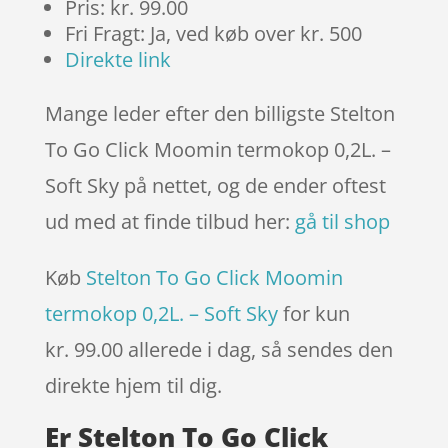
Pris: kr. 99.00
Fri Fragt: Ja, ved køb over kr. 500
Direkte link
Mange leder efter den billigste Stelton
To Go Click Moomin termokop 0,2L. –
Soft Sky på nettet, og de ender oftest
ud med at finde tilbud her:
gå til shop
Køb
Stelton To Go Click Moomin
termokop 0,2L. – Soft Sky
for kun
kr. 99.00
allerede i dag, så sendes den
direkte hjem til dig.
Er Stelton To Go Click