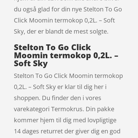
du også glad for din nye Stelton To Go
Click Moomin termokop 0,2L. – Soft
Sky, der er blandt de mest solgte.
Stelton To Go Click
Moomin termokop 0,2L. –
Soft Sky
Stelton To Go Click Moomin termokop
0,2L. – Soft Sky er klar til dig her i
shoppen. Du finder den i vores
varekategori Termokrus. Din pakke
kommer hjem til dig med lovpligtige
14 dages returret der giver dig en god