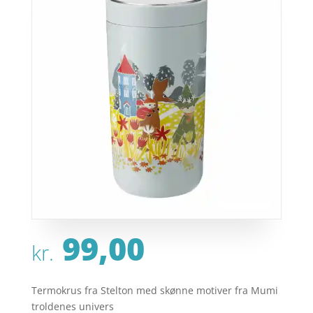
99,00
kr.
Termokrus fra Stelton med skønne motiver fra Mumi
troldenes univers