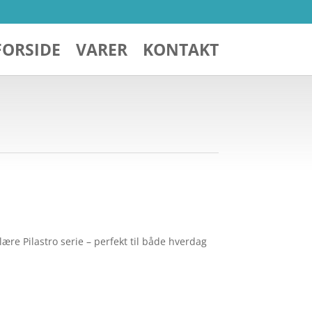
FORSIDE
VARER
KONTAKT
lære Pilastro serie – perfekt til både hverdag