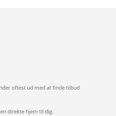
ender oftest ud med at finde tilbud
en direkte hjem til dig.