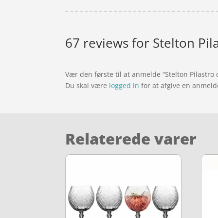
67 reviews for
Stelton Pil
Vær den første til at anmelde “Stelton Pilastro d
Du skal være
logged in
for at afgive en anmeld
Relaterede varer