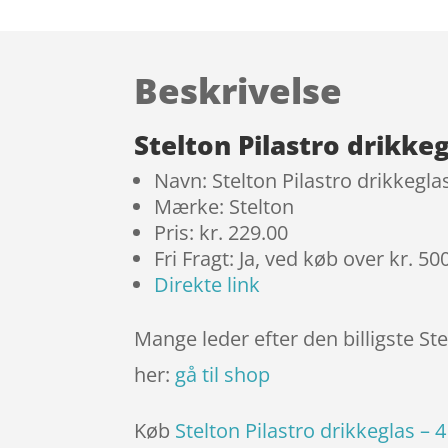
Beskrivelse
Stelton Pilastro drikkeg
Navn: Stelton Pilastro drikkeglas
Mærke: Stelton
Pris: kr. 229.00
Fri Fragt: Ja, ved køb over kr. 50
Direkte link
Mange leder efter den billigste Ste
her:
gå til shop
Køb
Stelton Pilastro drikkeglas – 4