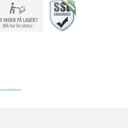
anmeldelser)