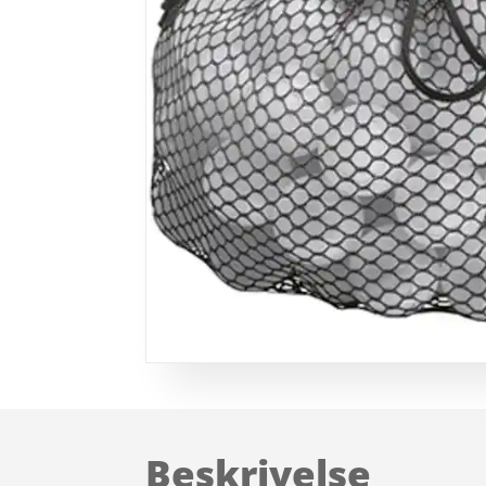
Beskrivelse