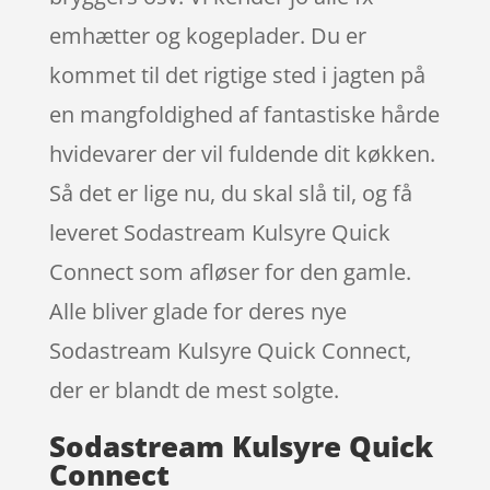
emhætter og kogeplader. Du er
kommet til det rigtige sted i jagten på
en mangfoldighed af fantastiske hårde
hvidevarer der vil fuldende dit køkken.
Så det er lige nu, du skal slå til, og få
leveret Sodastream Kulsyre Quick
Connect som afløser for den gamle.
Alle bliver glade for deres nye
Sodastream Kulsyre Quick Connect,
der er blandt de mest solgte.
Sodastream Kulsyre Quick
Connect