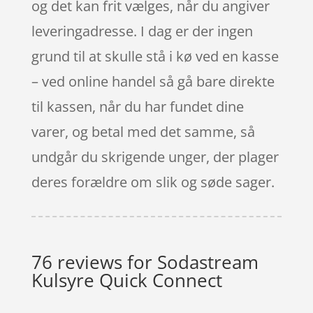
og det kan frit vælges, når du angiver
leveringadresse. I dag er der ingen
grund til at skulle stå i kø ved en kasse
– ved online handel så gå bare direkte
til kassen, når du har fundet dine
varer, og betal med det samme, så
undgår du skrigende unger, der plager
deres forældre om slik og søde sager.
76 reviews for
Sodastream
Kulsyre Quick Connect