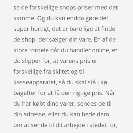
se de forskellige shops priser med det
samme. Og du kan endda gøre det
super hurtigt, det er bare lige at finde
de shop, der sælger din vare. En af de
store fordele når du handler online, er
du slipper for, at varens pris er
forskellige fra skiltet og til
kasseapparatet, så du skal stå i kø
bagefter for at få den rigtige pris. Når
du har købt dine varer, sendes de til
din adresse, eller du kan bede dem
om at sende til dit arbejde i stedet for,