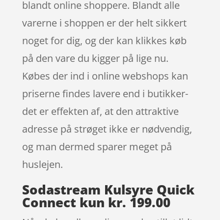
blandt online shoppere. Blandt alle
varerne i shoppen er der helt sikkert
noget for dig, og der kan klikkes køb
på den vare du kigger på lige nu.
Købes der ind i online webshops kan
priserne findes lavere end i butikker-
det er effekten af, at den attraktive
adresse på strøget ikke er nødvendig,
og man dermed sparer meget på
huslejen.
Sodastream Kulsyre Quick
Connect kun kr. 199.00