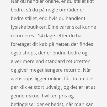
Når du handler online, er du stillet lidt
bedre, så du på nogle områder er
bedre stillet, end hvis du handler I
fysiske butikker. Dine varer skal kunne
returneres i 14 dage. efter du har
foretaget dit køb på nettet, der findes
også shops, der er endnu bedre og
giver mere end standard returretten
og giver meget længere returtid. Når
webshops ligger online, får du med et
par klik et stort udvalg , og det er let at
gennemskue, hvilken pris og
betingelser der er bedst, når man kan