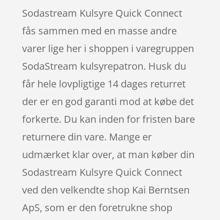
Sodastream Kulsyre Quick Connect
fås sammen med en masse andre
varer lige her i shoppen i varegruppen
SodaStream kulsyrepatron. Husk du
får hele lovpligtige 14 dages returret
der er en god garanti mod at købe det
forkerte. Du kan inden for fristen bare
returnere din vare. Mange er
udmærket klar over, at man køber din
Sodastream Kulsyre Quick Connect
ved den velkendte shop Kai Berntsen
ApS, som er den foretrukne shop