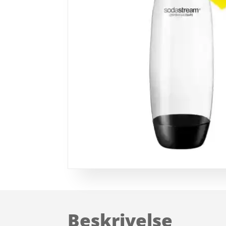
Beskrivelse