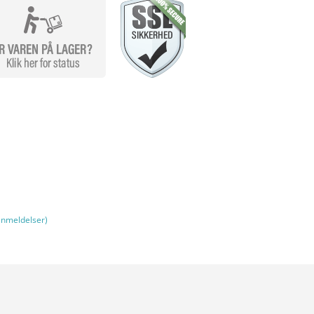
nmeldelser)