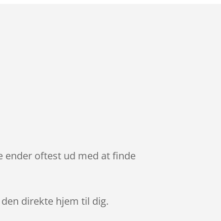
e ender oftest ud med at finde
 den direkte hjem til dig.