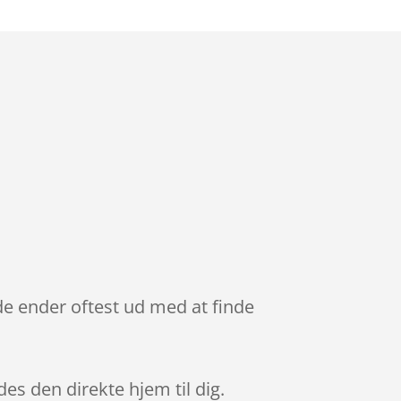
e ender oftest ud med at finde
des den direkte hjem til dig.