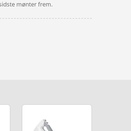
e sidste mønter frem.