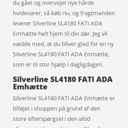
du gået og overvejet nye hårde
hvidevarer, så køb nu, og fragtmanden
leverer Silverline SL4180 FATI ADA
Emhætte helt hjem til din dør. Jeg vil
vædde med, at du bliver glad for en ny
Silverline SL4180 FATI ADA Emhætte,
som er til stor hjælp i dagligdagen.
Silverline SL4180 FATI ADA
Emhætte
Silverline SL4180 FATI ADA Emhætte er
tilføjet i shoppen på grund af den
store efterspørgsel i den altid