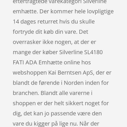
eftertragtede varekategori Silverline
emhætte. Der kommer hele lovpligtige
14 dages returret hvis du skulle
fortryde dit køb din vare. Det
overrasker ikke nogen, at der er
mange der køber Silverline SL4180
FATI ADA Emhætte online hos
webshoppen Kai Berntsen ApS, der er
blandt de førende i Norden inden for
branchen. Blandt alle varerne i
shoppen er der helt sikkert noget for
dig, det kan jo passende være den
vare du kigger på lige nu. Når der