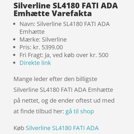
Silverline SL4180 FATI ADA
Emhætte Varefakta
Navn: Silverline SL4180 FATI ADA
Emhætte
Mærke: Silverline
Pris: kr. 5399.00
Fri Fragt: Ja, ved køb over kr. 500
Direkte link
Mange leder efter den billigste
Silverline SL4180 FATI ADA Emhætte
på nettet, og de ender oftest ud med
at finde tilbud her:
gå til shop
Køb
Silverline SL4180 FATI ADA