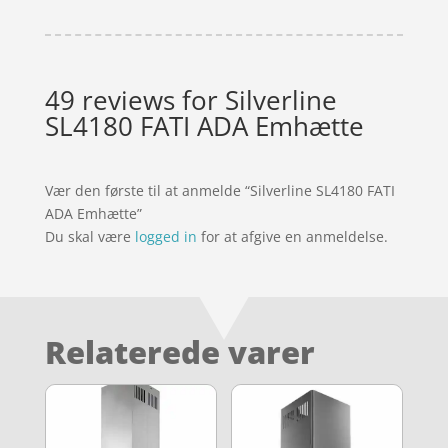
49 reviews for
Silverline
SL4180 FATI ADA Emhætte
Vær den første til at anmelde “Silverline SL4180 FATI
ADA Emhætte”
Du skal være
logged in
for at afgive en anmeldelse.
Relaterede varer