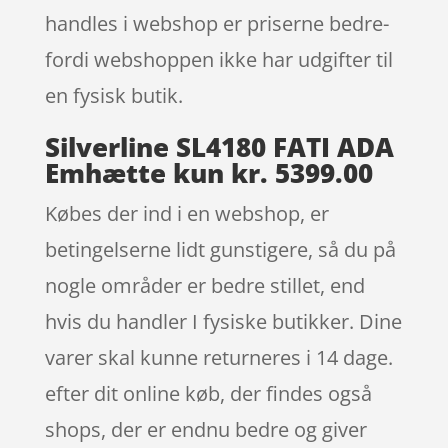
handles i webshop er priserne bedre-
fordi webshoppen ikke har udgifter til
en fysisk butik.
Silverline SL4180 FATI ADA
Emhætte kun kr. 5399.00
Købes der ind i en webshop, er
betingelserne lidt gunstigere, så du på
nogle områder er bedre stillet, end
hvis du handler I fysiske butikker. Dine
varer skal kunne returneres i 14 dage.
efter dit online køb, der findes også
shops, der er endnu bedre og giver