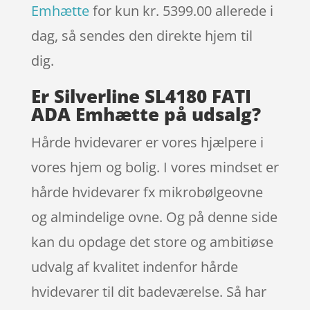
Emhætte
for kun kr. 5399.00
allerede i
dag, så sendes den direkte hjem til
dig.
Er Silverline SL4180 FATI
ADA Emhætte på udsalg?
Hårde hvidevarer er vores hjælpere i
vores hjem og bolig. I vores mindset er
hårde hvidevarer fx mikrobølgeovne
og almindelige ovne. Og på denne side
kan du opdage det store og ambitiøse
udvalg af kvalitet indenfor hårde
hvidevarer til dit badeværelse. Så har