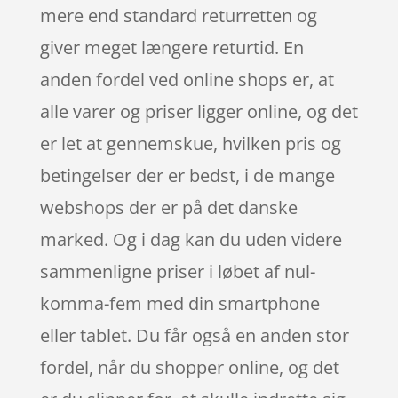
mere end standard returretten og
giver meget længere returtid. En
anden fordel ved online shops er, at
alle varer og priser ligger online, og det
er let at gennemskue, hvilken pris og
betingelser der er bedst, i de mange
webshops der er på det danske
marked. Og i dag kan du uden videre
sammenligne priser i løbet af nul-
komma-fem med din smartphone
eller tablet. Du får også en anden stor
fordel, når du shopper online, og det