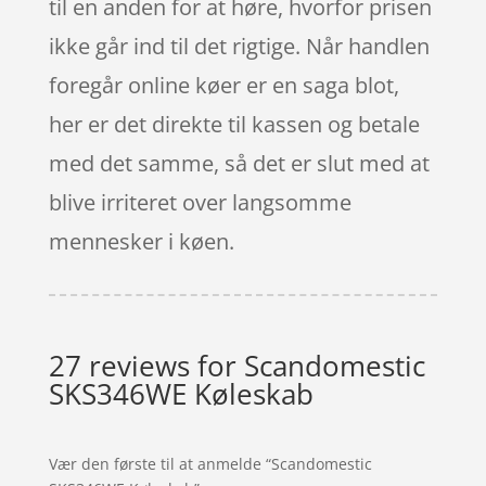
til en anden for at høre, hvorfor prisen
ikke går ind til det rigtige. Når handlen
foregår online køer er en saga blot,
her er det direkte til kassen og betale
med det samme, så det er slut med at
blive irriteret over langsomme
mennesker i køen.
27 reviews for
Scandomestic
SKS346WE Køleskab
Vær den første til at anmelde “Scandomestic