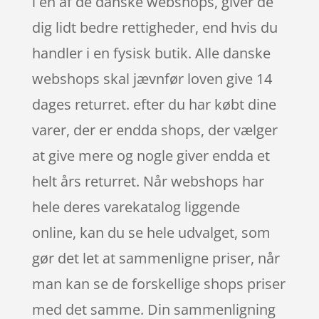
i en af de danske webshops, giver de
dig lidt bedre rettigheder, end hvis du
handler i en fysisk butik. Alle danske
webshops skal jævnfør loven give 14
dages returret. efter du har købt dine
varer, der er endda shops, der vælger
at give mere og nogle giver endda et
helt års returret. Når webshops har
hele deres varekatalog liggende
online, kan du se hele udvalget, som
gør det let at sammenligne priser, når
man kan se de forskellige shops priser
med det samme. Din sammenligning