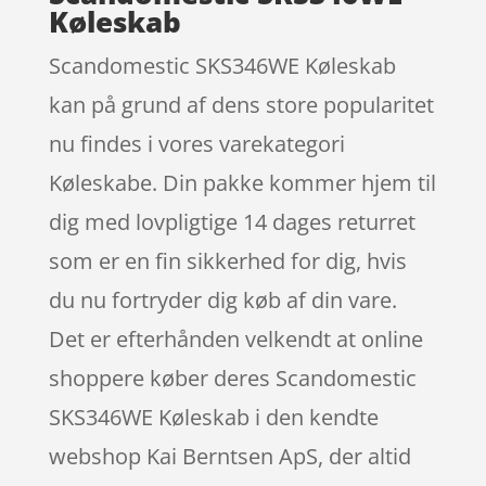
Køleskab
Scandomestic SKS346WE Køleskab
kan på grund af dens store popularitet
nu findes i vores varekategori
Køleskabe. Din pakke kommer hjem til
dig med lovpligtige 14 dages returret
som er en fin sikkerhed for dig, hvis
du nu fortryder dig køb af din vare.
Det er efterhånden velkendt at online
shoppere køber deres Scandomestic
SKS346WE Køleskab i den kendte
webshop Kai Berntsen ApS, der altid