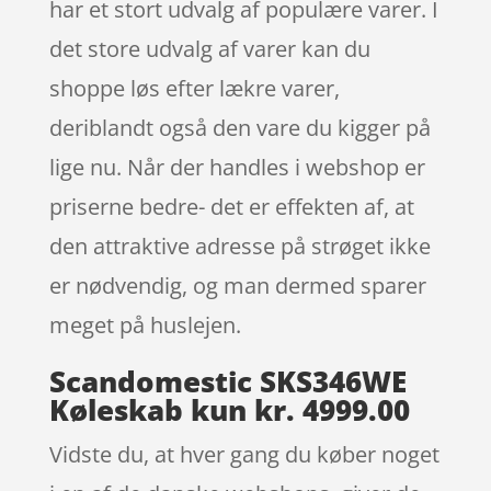
har et stort udvalg af populære varer. I
det store udvalg af varer kan du
shoppe løs efter lækre varer,
deriblandt også den vare du kigger på
lige nu. Når der handles i webshop er
priserne bedre- det er effekten af, at
den attraktive adresse på strøget ikke
er nødvendig, og man dermed sparer
meget på huslejen.
Scandomestic SKS346WE
Køleskab kun kr. 4999.00
Vidste du, at hver gang du køber noget