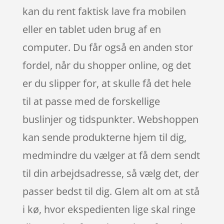
kan du rent faktisk lave fra mobilen
eller en tablet uden brug af en
computer. Du får også en anden stor
fordel, når du shopper online, og det
er du slipper for, at skulle få det hele
til at passe med de forskellige
buslinjer og tidspunkter. Webshoppen
kan sende produkterne hjem til dig,
medmindre du vælger at få dem sendt
til din arbejdsadresse, så vælg det, der
passer bedst til dig. Glem alt om at stå
i kø, hvor ekspedienten lige skal ringe