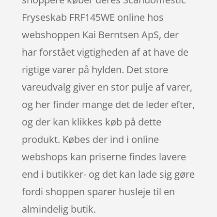
Fryseskab FRF145WE online hos
webshoppen Kai Berntsen ApS, der
har forstået vigtigheden af at have de
rigtige varer på hylden. Det store
vareudvalg giver en stor pulje af varer,
og her finder mange det de leder efter,
og der kan klikkes køb på dette
produkt. Købes der ind i online
webshops kan priserne findes lavere
end i butikker- og det kan lade sig gøre
fordi shoppen sparer husleje til en
almindelig butik.