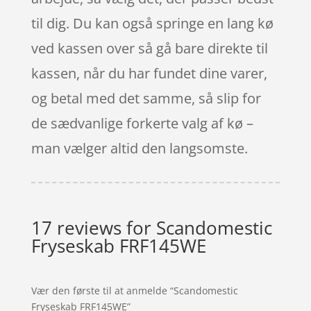
til dig. Du kan også springe en lang kø
ved kassen over så gå bare direkte til
kassen, når du har fundet dine varer,
og betal med det samme, så slip for
de sædvanlige forkerte valg af kø –
man vælger altid den langsomste.
17 reviews for
Scandomestic
Fryseskab FRF145WE
Vær den første til at anmelde “Scandomestic
Fryseskab FRF145WE”