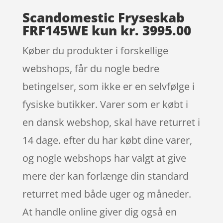
Scandomestic Fryseskab
FRF145WE kun kr. 3995.00
Køber du produkter i forskellige
webshops, får du nogle bedre
betingelser, som ikke er en selvfølge i
fysiske butikker. Varer som er købt i
en dansk webshop, skal have returret i
14 dage. efter du har købt dine varer,
og nogle webshops har valgt at give
mere der kan forlænge din standard
returret med både uger og måneder.
At handle online giver dig også en