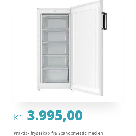
3.995,00
kr.
Praktisk fryseskab fra Scandomestic med en