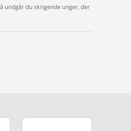
 så undgår du skrigende unger, der