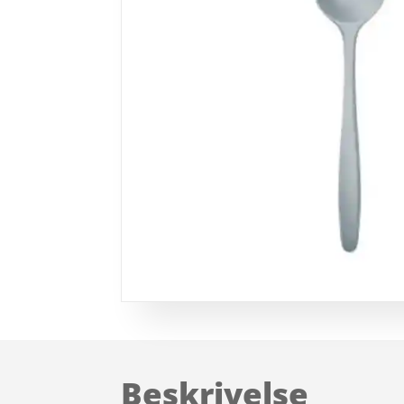
Beskrivelse