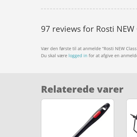
97 reviews for
Rosti NEW 
Vær den første til at anmelde “Rosti NEW Clas
Du skal være
logged in
for at afgive en anmeld
Relaterede varer