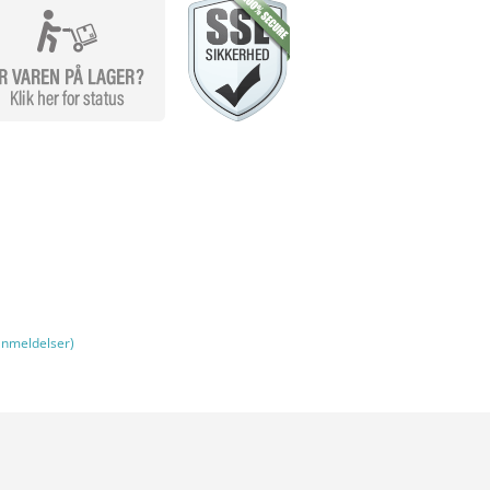
nmeldelser)