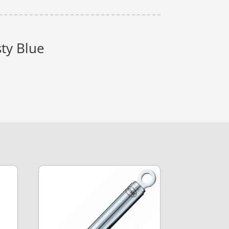
ty Blue