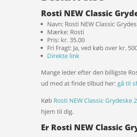
Rosti NEW Classic Gryd
Navn: Rosti NEW Classic Grydes
Mærke: Rosti
Pris: kr. 35.00
Fri Fragt: Ja, ved køb over kr. 50
Direkte link
Mange leder efter den billigste R
ud med at finde tilbud her:
gå til 
Køb
Rosti NEW Classic Grydeske 2
hjem til dig.
Er Rosti NEW Classic Gr