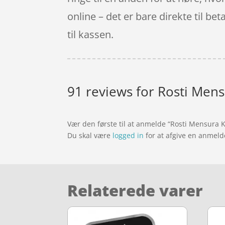
online – det er bare direkte til bet
til kassen.
91 reviews for
Rosti Mens
Vær den første til at anmelde “Rosti Mensura 
Du skal være
logged in
for at afgive en anmeld
Relaterede varer