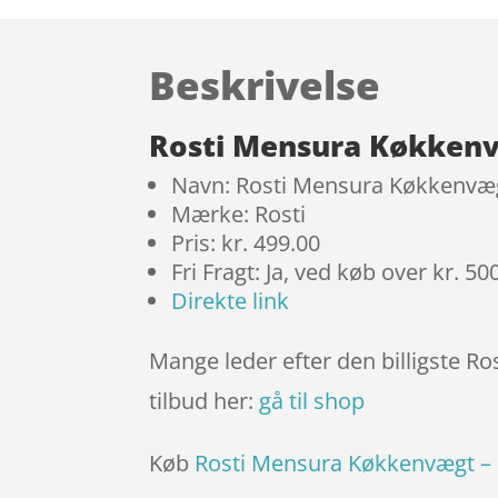
Beskrivelse
Rosti Mensura Køkkenv
Navn: Rosti Mensura Køkkenvæg
Mærke: Rosti
Pris: kr. 499.00
Fri Fragt: Ja, ved køb over kr. 50
Direkte link
Mange leder efter den billigste R
tilbud her:
gå til shop
Køb
Rosti Mensura Køkkenvægt – 