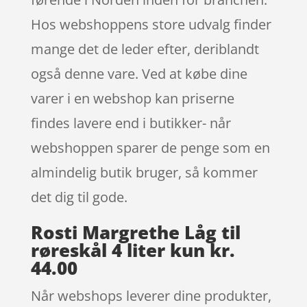
Hos webshoppens store udvalg finder
mange det de leder efter, deriblandt
også denne vare. Ved at købe dine
varer i en webshop kan priserne
findes lavere end i butikker- når
webshoppen sparer de penge som en
almindelig butik bruger, så kommer
det dig til gode.
Rosti Margrethe Låg til
røreskål 4 liter kun kr.
44.00
Når webshops leverer dine produkter,