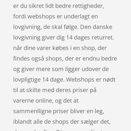
er du sikret lidt bedre rettigheder,
fordi webshops er underlagt en
lovgivning, de skal følge. Den danske
lovgivning giver dig 14 dages returret.
når dine varer købes i en shop, der
findes også shops, der er endnu bedre
og giver mere som ligger udover de
lovpligtige 14 dage. Webshops er nødt
til at skilte med deres priser på
varerne online, og det at
sammenlligne priser bliver en leg,
iblandt alle de shops der sælger det,