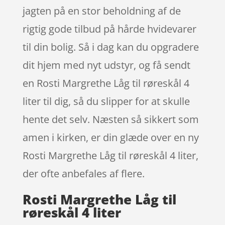
jagten på en stor beholdning af de
rigtig gode tilbud på hårde hvidevarer
til din bolig. Så i dag kan du opgradere
dit hjem med nyt udstyr, og få sendt
en Rosti Margrethe Låg til røreskål 4
liter til dig, så du slipper for at skulle
hente det selv. Næsten så sikkert som
amen i kirken, er din glæde over en ny
Rosti Margrethe Låg til røreskål 4 liter,
der ofte anbefales af flere.
Rosti Margrethe Låg til
røreskål 4 liter