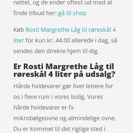
nettet, og de ender oftest ud med at
finde tilbud her:
gå til shop
Køb
Rosti Margrethe Låg til røreskål 4
liter
for kun kr. 44.00
allerede i dag, så
sendes den direkte hjem til dig.
Er Rosti Margrethe Låg til
røreskål 4 liter på udsalg?
Hårde hvidevarer gør livet lettere for
os i flere rum i vores bolig. Vores
hårde hvidevarer er fx
mikrobølgeovne og almindelige ovne.
Du er kommet til det rigtige sted i