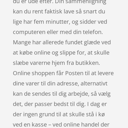
du er ude efter. Din sammenligning
kan du rent faktisk lave så snart du
lige har fem minutter, og sidder ved
computeren eller med din telefon.
Mange har allerede fundet glæde ved
at købe online og slippe for, at skulle
slæbe varerne hjem fra butikken.
Online shoppen får Posten til at levere
dine varer til din adresse, alternativt
kan de sendes til dig arbejde, så vælg
det, der passer bedst til dig. I dag er
der ingen grund til at skulle stå i kø
ved en kasse – ved online handel der