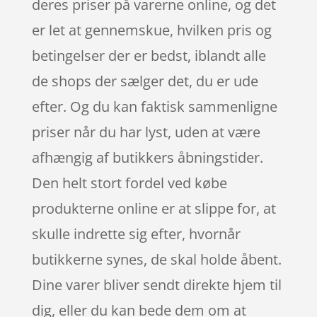
deres priser på varerne online, og det
er let at gennemskue, hvilken pris og
betingelser der er bedst, iblandt alle
de shops der sælger det, du er ude
efter. Og du kan faktisk sammenligne
priser når du har lyst, uden at være
afhængig af butikkers åbningstider.
Den helt stort fordel ved købe
produkterne online er at slippe for, at
skulle indrette sig efter, hvornår
butikkerne synes, de skal holde åbent.
Dine varer bliver sendt direkte hjem til
dig, eller du kan bede dem om at