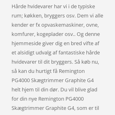
Hårde hvidevarer har vi i de typiske
rum; køkken, bryggers osv. Dem vi alle
kender er fx opvaskemaskiner, ovne,
komfurer, kogeplader osv.. Og denne
hjemmeside giver dig en bred vifte af
et alsidigt udvalg af fantastiske hårde
hvidevarer til dit bryggers. Så køb nu,
så kan du hurtigt få Remington
PG4000 Skægtrimmer Graphite G4
helt hjem til din dør. Du vil blive glad
for din nye Remington PG4000
Skægtrimmer Graphite G4, som er til