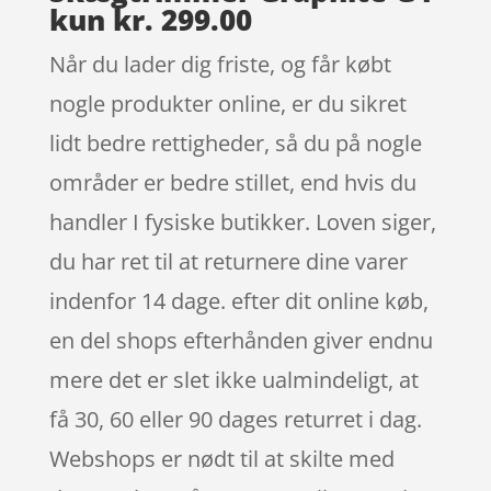
kun kr. 299.00
Når du lader dig friste, og får købt
nogle produkter online, er du sikret
lidt bedre rettigheder, så du på nogle
områder er bedre stillet, end hvis du
handler I fysiske butikker. Loven siger,
du har ret til at returnere dine varer
indenfor 14 dage. efter dit online køb,
en del shops efterhånden giver endnu
mere det er slet ikke ualmindeligt, at
få 30, 60 eller 90 dages returret i dag.
Webshops er nødt til at skilte med