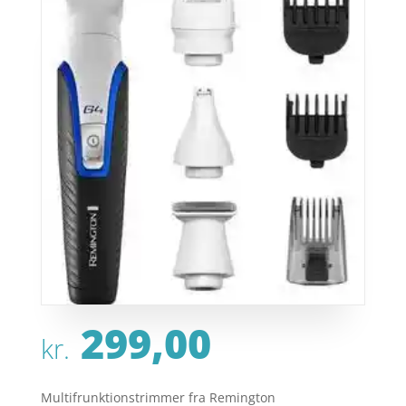
299,00
kr.
Multifrunktionstrimmer fra Remington