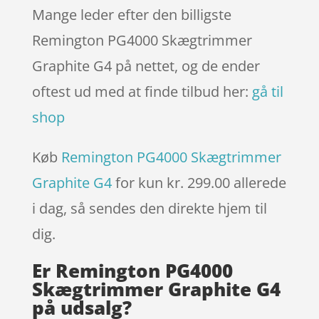
Mange leder efter den billigste
Remington PG4000 Skægtrimmer
Graphite G4 på nettet, og de ender
oftest ud med at finde tilbud her:
gå til
shop
Køb
Remington PG4000 Skægtrimmer
Graphite G4
for kun kr. 299.00
allerede
i dag, så sendes den direkte hjem til
dig.
Er Remington PG4000
Skægtrimmer Graphite G4
på udsalg?