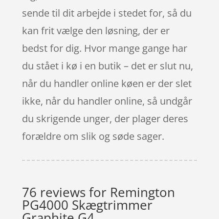
sende til dit arbejde i stedet for, så du
kan frit vælge den løsning, der er
bedst for dig. Hvor mange gange har
du stået i kø i en butik – det er slut nu,
når du handler online køen er der slet
ikke, når du handler online, så undgår
du skrigende unger, der plager deres
forældre om slik og søde sager.
76 reviews for
Remington
PG4000 Skægtrimmer
Graphite G4