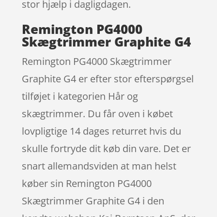
stor hjælp i dagligdagen.
Remington PG4000
Skægtrimmer Graphite G4
Remington PG4000 Skægtrimmer
Graphite G4 er efter stor efterspørgsel
tilføjet i kategorien Hår og
skægtrimmer. Du får oven i købet
lovpligtige 14 dages returret hvis du
skulle fortryde dit køb din vare. Det er
snart allemandsviden at man helst
køber sin Remington PG4000
Skægtrimmer Graphite G4 i den