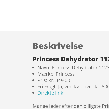
Beskrivelse
Princess Dehydrator 11
Navn: Princess Dehydrator 112
Mærke: Princess
Pris: kr. 349.00
Fri Fragt: Ja, ved køb over kr. 50
Direkte link
Mange leder efter den billigste Pr