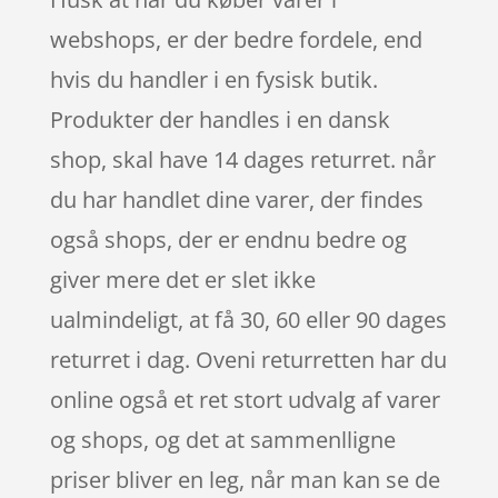
webshops, er der bedre fordele, end
hvis du handler i en fysisk butik.
Produkter der handles i en dansk
shop, skal have 14 dages returret. når
du har handlet dine varer, der findes
også shops, der er endnu bedre og
giver mere det er slet ikke
ualmindeligt, at få 30, 60 eller 90 dages
returret i dag. Oveni returretten har du
online også et ret stort udvalg af varer
og shops, og det at sammenlligne
priser bliver en leg, når man kan se de