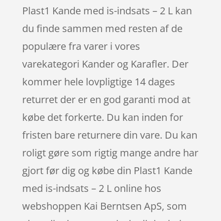
Plast1 Kande med is-indsats – 2 L kan
du finde sammen med resten af de
populære fra varer i vores
varekategori Kander og Karafler. Der
kommer hele lovpligtige 14 dages
returret der er en god garanti mod at
købe det forkerte. Du kan inden for
fristen bare returnere din vare. Du kan
roligt gøre som rigtig mange andre har
gjort før dig og købe din Plast1 Kande
med is-indsats – 2 L online hos
webshoppen Kai Berntsen ApS, som