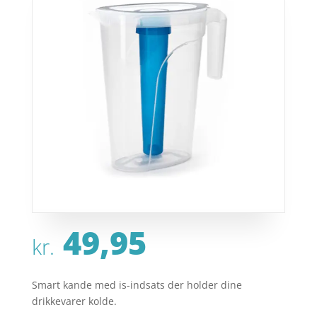
49,95
kr.
Smart kande med is-indsats der holder dine
drikkevarer kolde.