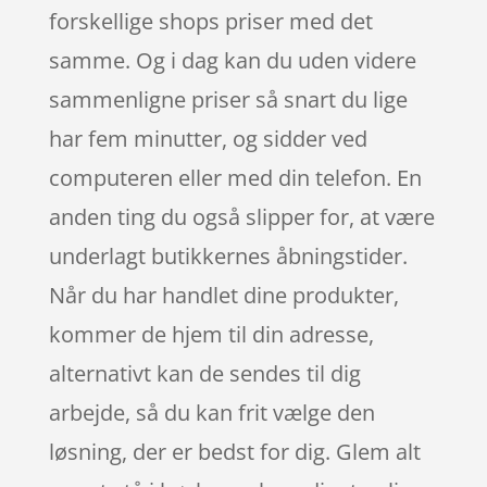
forskellige shops priser med det
samme. Og i dag kan du uden videre
sammenligne priser så snart du lige
har fem minutter, og sidder ved
computeren eller med din telefon. En
anden ting du også slipper for, at være
underlagt butikkernes åbningstider.
Når du har handlet dine produkter,
kommer de hjem til din adresse,
alternativt kan de sendes til dig
arbejde, så du kan frit vælge den
løsning, der er bedst for dig. Glem alt