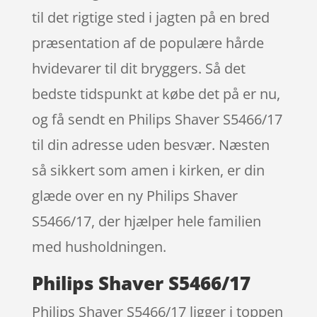
til det rigtige sted i jagten på en bred
præsentation af de populære hårde
hvidevarer til dit bryggers. Så det
bedste tidspunkt at købe det på er nu,
og få sendt en Philips Shaver S5466/17
til din adresse uden besvær. Næsten
så sikkert som amen i kirken, er din
glæde over en ny Philips Shaver
S5466/17, der hjælper hele familien
med husholdningen.
Philips Shaver S5466/17
Philips Shaver S5466/17 ligger i toppen