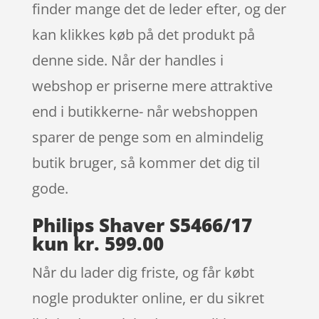
finder mange det de leder efter, og der
kan klikkes køb på det produkt på
denne side. Når der handles i
webshop er priserne mere attraktive
end i butikkerne- når webshoppen
sparer de penge som en almindelig
butik bruger, så kommer det dig til
gode.
Philips Shaver S5466/17
kun kr. 599.00
Når du lader dig friste, og får købt
nogle produkter online, er du sikret