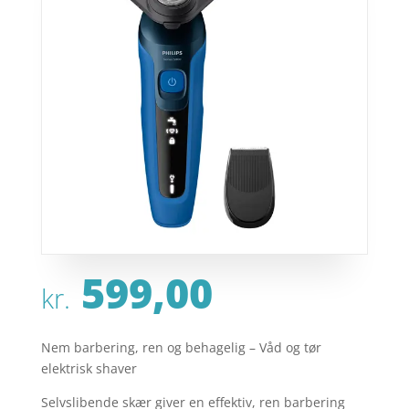
599,00
kr.
Nem barbering, ren og behagelig – Våd og tør
elektrisk shaver
Selvslibende skær giver en effektiv, ren barbering