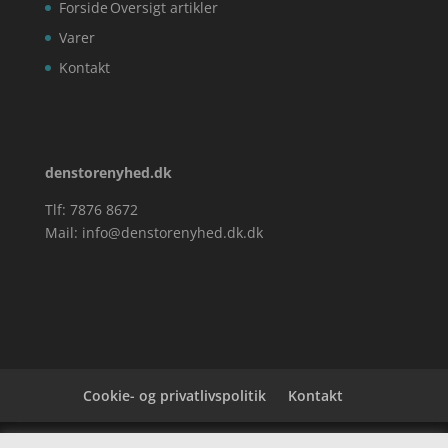
Forside
Oversigt artikler
Varer
Kontakt
denstorenyhed.dk
Tlf: 7876 8672
Mail:
info@denstorenyhed.dk.dk
Cookie- og privatlivspolitik
Kontakt