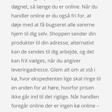
døgnet, så længe du er online. Når du
handler online er du også fri for, at
døje med at få bugseret alle varerne
hjem til dig selv. Shoppen sender din
produkter til din adresse, alternativt
kan de sendes til dig arbejde, og det
kan frit vælges, når du angiver
leveringadresse. Glem alt om at stå i
kø, hvor ekspedienten lige skal ringe til
en anden for at høre, hvorfor prisen
ikke går ind til det rigtige. Når handlen
foregår online der er ingen kø online –