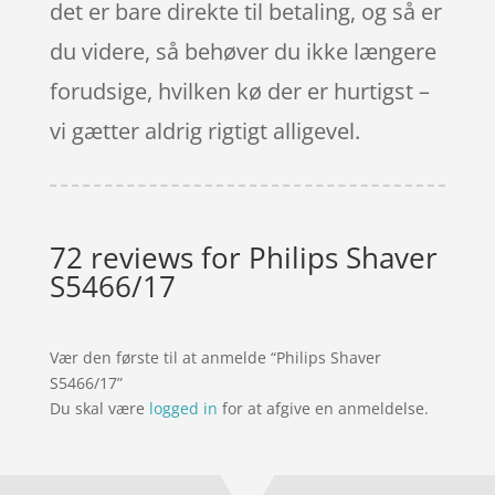
det er bare direkte til betaling, og så er
du videre, så behøver du ikke længere
forudsige, hvilken kø der er hurtigst –
vi gætter aldrig rigtigt alligevel.
72 reviews for
Philips Shaver
S5466/17
Vær den første til at anmelde “Philips Shaver
S5466/17”
Du skal være
logged in
for at afgive en anmeldelse.