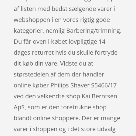
af listen med bedst sælgende varer i
webshoppen i en vores rigtig gode
kategorier, nemlig Barbering/trimning.
Du får oven i købet lovpligtige 14
dages returret hvis du skulle fortryde
dit køb din vare. Vidste du at
størstedelen af dem der handler
online køber Philips Shaver S5466/17
ved den velkendte shop Kai Berntsen
ApS, som er den foretrukne shop
blandt online shoppere. Der er mange
varer i shoppen og i det store udvalg