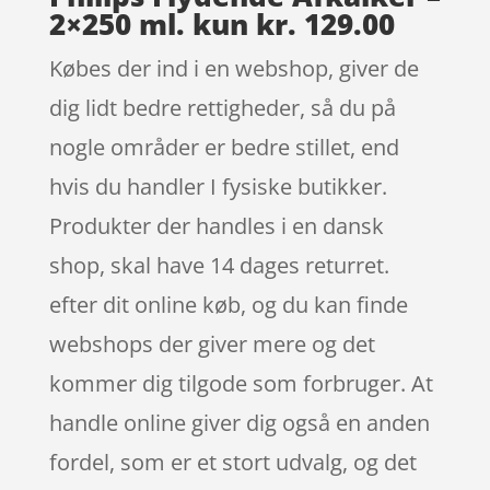
2×250 ml. kun kr. 129.00
Købes der ind i en webshop, giver de
dig lidt bedre rettigheder, så du på
nogle områder er bedre stillet, end
hvis du handler I fysiske butikker.
Produkter der handles i en dansk
shop, skal have 14 dages returret.
efter dit online køb, og du kan finde
webshops der giver mere og det
kommer dig tilgode som forbruger. At
handle online giver dig også en anden
fordel, som er et stort udvalg, og det