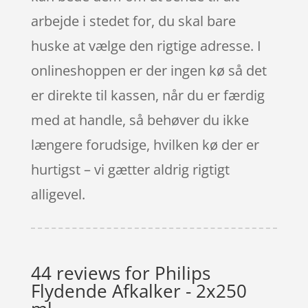
arbejde i stedet for, du skal bare
huske at vælge den rigtige adresse. I
onlineshoppen er der ingen kø så det
er direkte til kassen, når du er færdig
med at handle, så behøver du ikke
længere forudsige, hvilken kø der er
hurtigst – vi gætter aldrig rigtigt
alligevel.
44 reviews for
Philips
Flydende Afkalker - 2x250