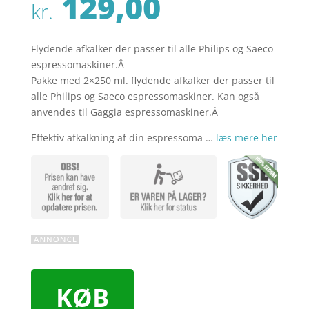
129,00
kr.
Flydende afkalker der passer til alle Philips og Saeco
espressomaskiner.Â
Pakke med 2×250 ml. flydende afkalker der passer til
alle Philips og Saeco espressomaskiner. Kan også
anvendes til Gaggia espressomaskiner.Â
Effektiv afkalkning af din espressoma …
læs mere her
KØB