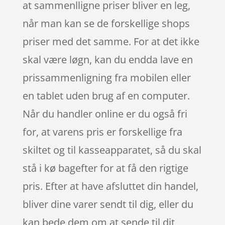
at sammenlligne priser bliver en leg,
når man kan se de forskellige shops
priser med det samme. For at det ikke
skal være løgn, kan du endda lave en
prissammenligning fra mobilen eller
en tablet uden brug af en computer.
Når du handler online er du også fri
for, at varens pris er forskellige fra
skiltet og til kasseapparatet, så du skal
stå i kø bagefter for at få den rigtige
pris. Efter at have afsluttet din handel,
bliver dine varer sendt til dig, eller du
kan bede dem om at sende til dit