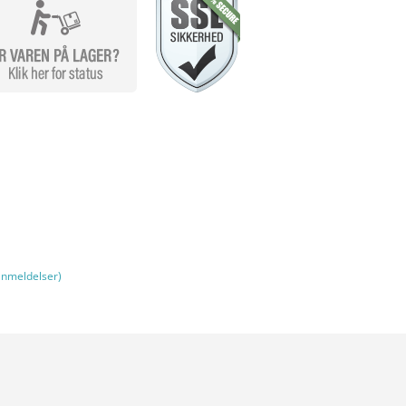
nmeldelser)