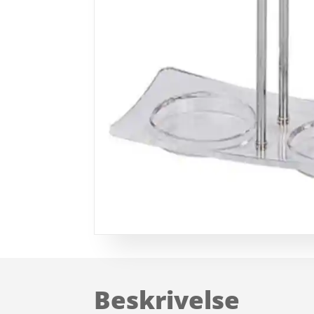
Beskrivelse