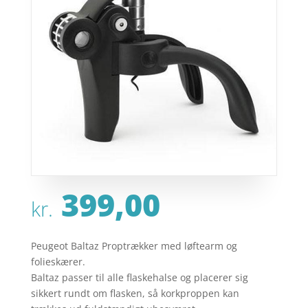
399,00
kr.
Peugeot Baltaz Proptrækker med løftearm og
folieskærer.
Baltaz passer til alle flaskehalse og placerer sig
sikkert rundt om flasken, så korkproppen kan