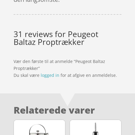
31 reviews for
Peugeot
Baltaz Proptrækker
Vær den første til at anmelde “Peugeot Baltaz
Proptrækker”
Du skal være
logged in
for at afgive en anmeldelse.
Relaterede varer