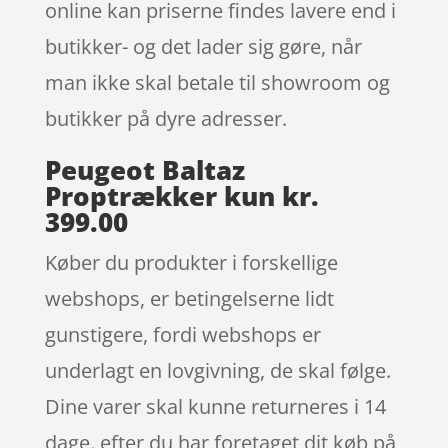
online kan priserne findes lavere end i
butikker- og det lader sig gøre, når
man ikke skal betale til showroom og
butikker på dyre adresser.
Peugeot Baltaz
Proptrækker kun kr.
399.00
Køber du produkter i forskellige
webshops, er betingelserne lidt
gunstigere, fordi webshops er
underlagt en lovgivning, de skal følge.
Dine varer skal kunne returneres i 14
dage. efter du har foretaget dit køb på