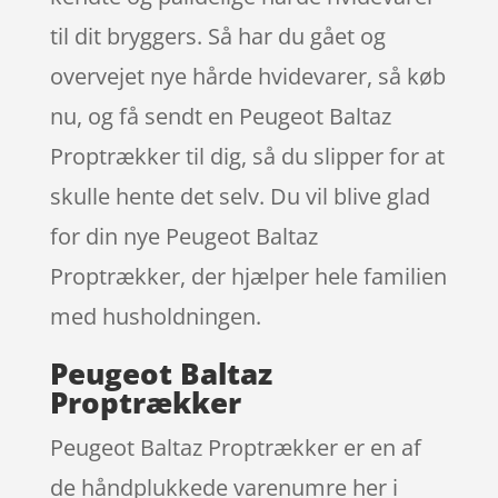
til dit bryggers. Så har du gået og
overvejet nye hårde hvidevarer, så køb
nu, og få sendt en Peugeot Baltaz
Proptrækker til dig, så du slipper for at
skulle hente det selv. Du vil blive glad
for din nye Peugeot Baltaz
Proptrækker, der hjælper hele familien
med husholdningen.
Peugeot Baltaz
Proptrækker
Peugeot Baltaz Proptrækker er en af
de håndplukkede varenumre her i