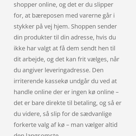
shopper online, og det er du slipper
for, at bæreposen med varerne går i
stykker på vej hjem. Shoppen sender
din produkter til din adresse, hvis du
ikke har valgt at få dem sendt hen til
dit arbejde, og det kan frit vælges, når
du angiver leveringadresse. Den
irriterende kassekø undgår du ved at
handle online der er ingen kø online –
det er bare direkte til betaling, og så er
du videre, så slip for de sædvanlige
forkerte valg af kø – man vælger altid
den langsomste.