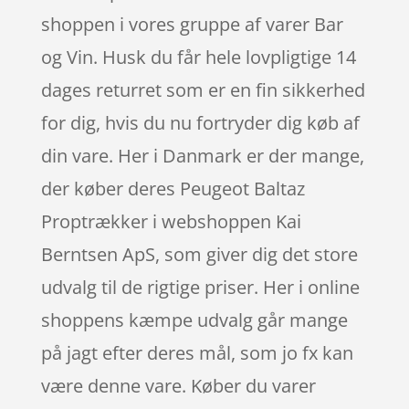
shoppen i vores gruppe af varer Bar
og Vin. Husk du får hele lovpligtige 14
dages returret som er en fin sikkerhed
for dig, hvis du nu fortryder dig køb af
din vare. Her i Danmark er der mange,
der køber deres Peugeot Baltaz
Proptrækker i webshoppen Kai
Berntsen ApS, som giver dig det store
udvalg til de rigtige priser. Her i online
shoppens kæmpe udvalg går mange
på jagt efter deres mål, som jo fx kan
være denne vare. Køber du varer