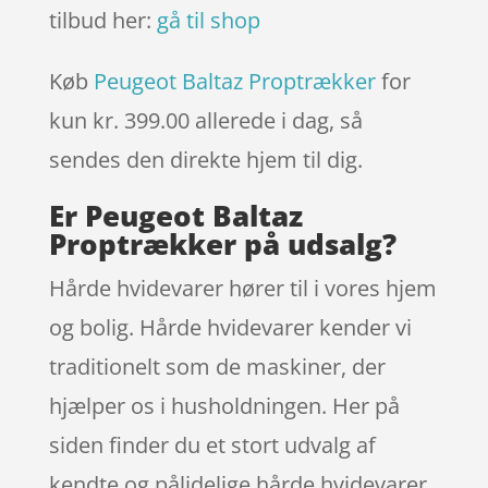
tilbud her:
gå til shop
Køb
Peugeot Baltaz Proptrækker
for
kun kr. 399.00
allerede i dag, så
sendes den direkte hjem til dig.
Er Peugeot Baltaz
Proptrækker på udsalg?
Hårde hvidevarer hører til i vores hjem
og bolig. Hårde hvidevarer kender vi
traditionelt som de maskiner, der
hjælper os i husholdningen. Her på
siden finder du et stort udvalg af
kendte og pålidelige hårde hvidevarer