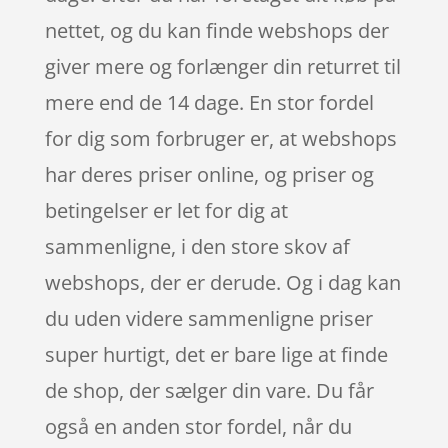
nettet, og du kan finde webshops der
giver mere og forlænger din returret til
mere end de 14 dage. En stor fordel
for dig som forbruger er, at webshops
har deres priser online, og priser og
betingelser er let for dig at
sammenligne, i den store skov af
webshops, der er derude. Og i dag kan
du uden videre sammenligne priser
super hurtigt, det er bare lige at finde
de shop, der sælger din vare. Du får
også en anden stor fordel, når du