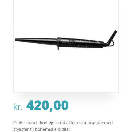
420,00
kr.
Professionelt krøllejern udviklet i samarbejde med
stylister til bohemiske krøller.