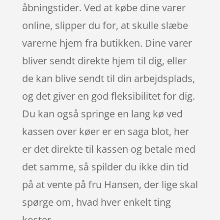
åbningstider. Ved at købe dine varer
online, slipper du for, at skulle slæbe
varerne hjem fra butikken. Dine varer
bliver sendt direkte hjem til dig, eller
de kan blive sendt til din arbejdsplads,
og det giver en god fleksibilitet for dig.
Du kan også springe en lang kø ved
kassen over køer er en saga blot, her
er det direkte til kassen og betale med
det samme, så spilder du ikke din tid
på at vente på fru Hansen, der lige skal
spørge om, hvad hver enkelt ting
koster.