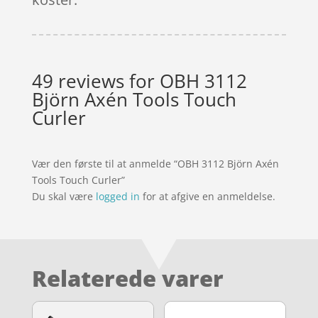
49 reviews for
OBH 3112
Björn Axén Tools Touch
Curler
Vær den første til at anmelde “OBH 3112 Björn Axén
Tools Touch Curler”
Du skal være
logged in
for at afgive en anmeldelse.
Relaterede varer