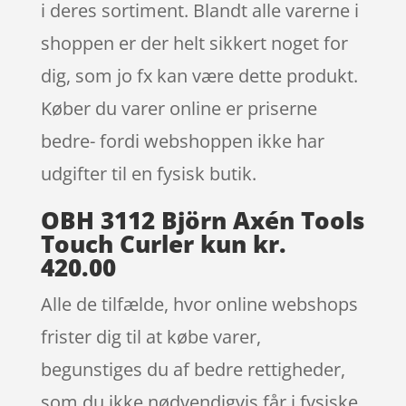
i deres sortiment. Blandt alle varerne i
shoppen er der helt sikkert noget for
dig, som jo fx kan være dette produkt.
Køber du varer online er priserne
bedre- fordi webshoppen ikke har
udgifter til en fysisk butik.
OBH 3112 Björn Axén Tools
Touch Curler kun kr.
420.00
Alle de tilfælde, hvor online webshops
frister dig til at købe varer,
begunstiges du af bedre rettigheder,
som du ikke nødvendigvis får i fysiske