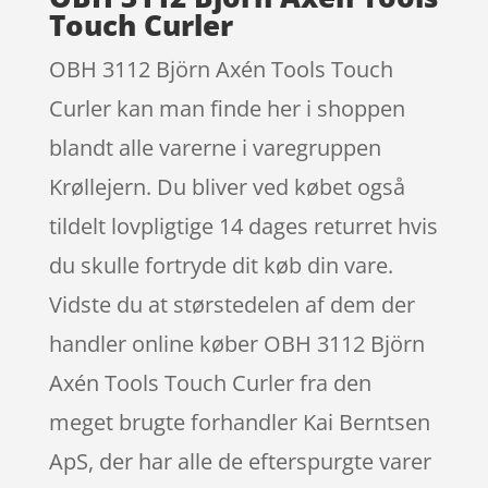
Touch Curler
OBH 3112 Björn Axén Tools Touch
Curler kan man finde her i shoppen
blandt alle varerne i varegruppen
Krøllejern. Du bliver ved købet også
tildelt lovpligtige 14 dages returret hvis
du skulle fortryde dit køb din vare.
Vidste du at størstedelen af dem der
handler online køber OBH 3112 Björn
Axén Tools Touch Curler fra den
meget brugte forhandler Kai Berntsen
ApS, der har alle de efterspurgte varer