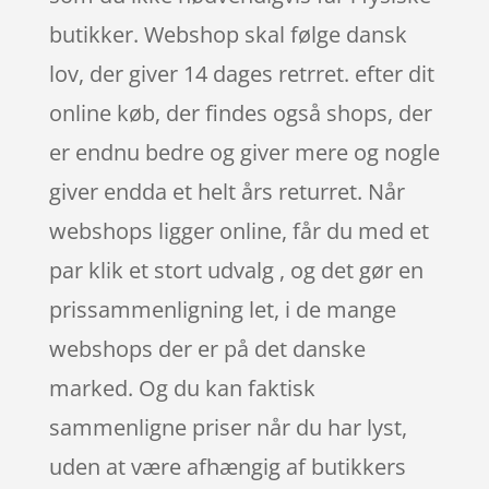
butikker. Webshop skal følge dansk
lov, der giver 14 dages retrret. efter dit
online køb, der findes også shops, der
er endnu bedre og giver mere og nogle
giver endda et helt års returret. Når
webshops ligger online, får du med et
par klik et stort udvalg , og det gør en
prissammenligning let, i de mange
webshops der er på det danske
marked. Og du kan faktisk
sammenligne priser når du har lyst,
uden at være afhængig af butikkers