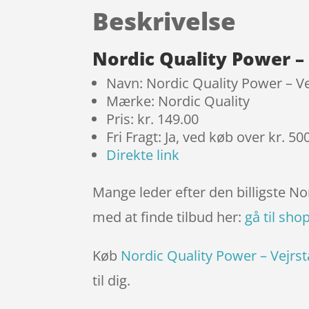
Beskrivelse
Nordic Quality Power – 
Navn: Nordic Quality Power – Ve
Mærke: Nordic Quality
Pris: kr. 149.00
Fri Fragt: Ja, ved køb over kr. 50
Direkte link
Mange leder efter den billigste No
med at finde tilbud her:
gå til sho
Køb
Nordic Quality Power – Vejrst
til dig.