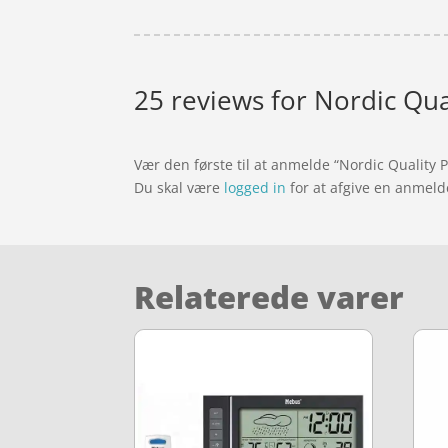
25 reviews for
Nordic Qua
Vær den første til at anmelde “Nordic Quality 
Du skal være
logged in
for at afgive en anmeld
Relaterede varer