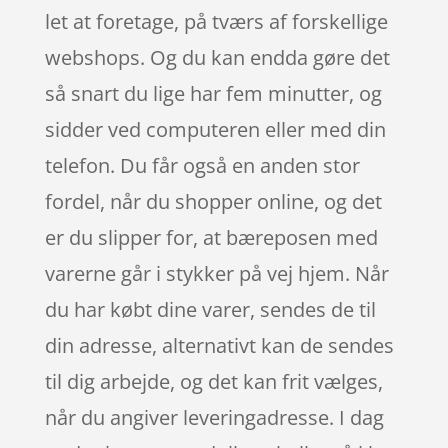
let at foretage, på tværs af forskellige
webshops. Og du kan endda gøre det
så snart du lige har fem minutter, og
sidder ved computeren eller med din
telefon. Du får også en anden stor
fordel, når du shopper online, og det
er du slipper for, at bæreposen med
varerne går i stykker på vej hjem. Når
du har købt dine varer, sendes de til
din adresse, alternativt kan de sendes
til dig arbejde, og det kan frit vælges,
når du angiver leveringadresse. I dag