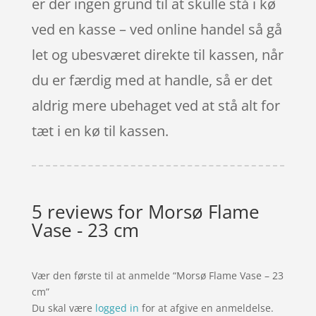
er der ingen grund til at skulle stå i kø
ved en kasse – ved online handel så gå
let og ubesværet direkte til kassen, når
du er færdig med at handle, så er det
aldrig mere ubehaget ved at stå alt for
tæt i en kø til kassen.
5 reviews for
Morsø Flame
Vase - 23 cm
Vær den første til at anmelde “Morsø Flame Vase – 23
cm”
Du skal være
logged in
for at afgive en anmeldelse.