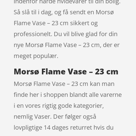
indenfor hårde hvidevarer til din bolig.
Så slå til i dag, og få sendt en Morsø
Flame Vase – 23 cm sikkert og
professionelt. Du vil blive glad for din
nye Morsø Flame Vase – 23 cm, der er
meget populær.
Morsø Flame Vase – 23 cm
Morsø Flame Vase – 23 cm kan man
finde her i shoppen blandt alle varerne
i en vores rigtig gode kategorier,
nemlig Vaser. Der følger også
lovpligtige 14 dages returret hvis du