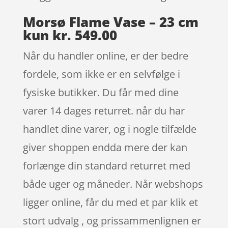
Morsø Flame Vase – 23 cm
kun kr. 549.00
Når du handler online, er der bedre
fordele, som ikke er en selvfølge i
fysiske butikker. Du får med dine
varer 14 dages returret. når du har
handlet dine varer, og i nogle tilfælde
giver shoppen endda mere der kan
forlænge din standard returret med
både uger og måneder. Når webshops
ligger online, får du med et par klik et
stort udvalg , og prissammenlignen er