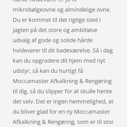
mikrobølgeovne og almindelige ovne.
Du er kommet til det rigtige sted i
jagten på det store og ambitiøse
udvalg af gode og solide hårde
hvidevarer til dit badeværelse. Så i dag
kan du opgradere dit hjem med nyt
udstyr, så kan du hurtigt få
Moccamaster Afkalkning & Rengøring
til dig, så du slipper for at skulle hente
det selv. Det er ingen hemmelighed, at
du bliver glad for en ny Moccamaster
Afkalkning & Rengøring, som er til stor