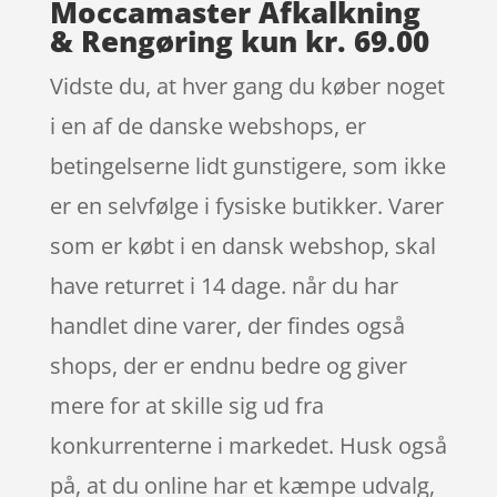
Moccamaster Afkalkning
& Rengøring kun kr. 69.00
Vidste du, at hver gang du køber noget
i en af de danske webshops, er
betingelserne lidt gunstigere, som ikke
er en selvfølge i fysiske butikker. Varer
som er købt i en dansk webshop, skal
have returret i 14 dage. når du har
handlet dine varer, der findes også
shops, der er endnu bedre og giver
mere for at skille sig ud fra
konkurrenterne i markedet. Husk også
på, at du online har et kæmpe udvalg,