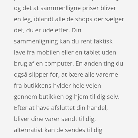
og det at sammenlligne priser bliver
en leg, iblandt alle de shops der sælger
det, du er ude efter. Din
sammenligning kan du rent faktisk
lave fra mobilen eller en tablet uden
brug af en computer. En anden ting du
også slipper for, at bære alle varerne
fra butikkens hylder hele vejen
gennem butikken og hjem til dig selv.
Efter at have afsluttet din handel,
bliver dine varer sendt til dig,
alternativt kan de sendes til dig