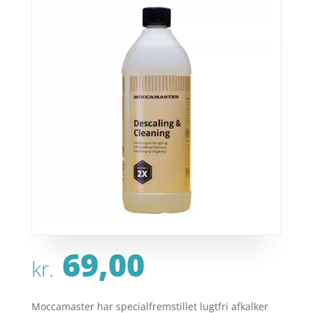
69,00
kr.
Moccamaster har specialfremstillet lugtfri afkalker