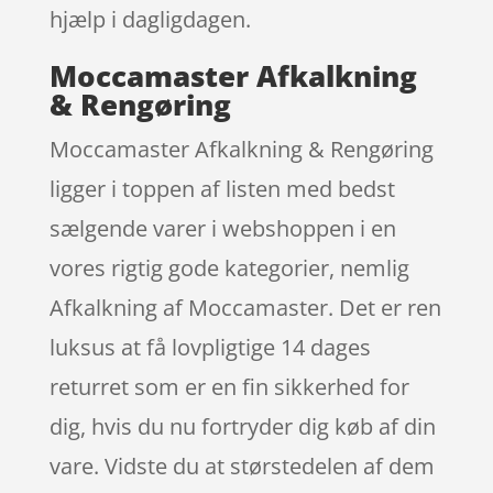
hjælp i dagligdagen.
Moccamaster Afkalkning
& Rengøring
Moccamaster Afkalkning & Rengøring
ligger i toppen af listen med bedst
sælgende varer i webshoppen i en
vores rigtig gode kategorier, nemlig
Afkalkning af Moccamaster. Det er ren
luksus at få lovpligtige 14 dages
returret som er en fin sikkerhed for
dig, hvis du nu fortryder dig køb af din
vare. Vidste du at størstedelen af dem