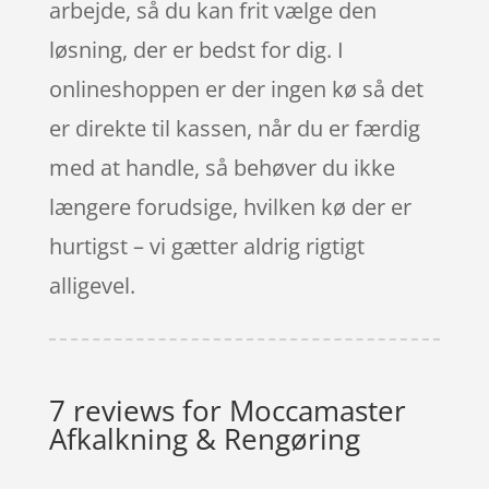
arbejde, så du kan frit vælge den
løsning, der er bedst for dig. I
onlineshoppen er der ingen kø så det
er direkte til kassen, når du er færdig
med at handle, så behøver du ikke
længere forudsige, hvilken kø der er
hurtigst – vi gætter aldrig rigtigt
alligevel.
7 reviews for
Moccamaster
Afkalkning & Rengøring