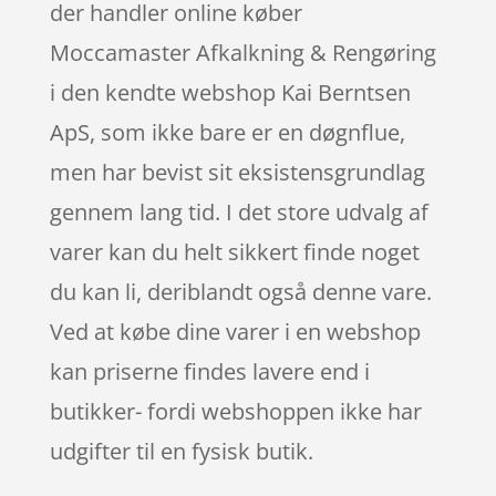
der handler online køber
Moccamaster Afkalkning & Rengøring
i den kendte webshop Kai Berntsen
ApS, som ikke bare er en døgnflue,
men har bevist sit eksistensgrundlag
gennem lang tid. I det store udvalg af
varer kan du helt sikkert finde noget
du kan li, deriblandt også denne vare.
Ved at købe dine varer i en webshop
kan priserne findes lavere end i
butikker- fordi webshoppen ikke har
udgifter til en fysisk butik.