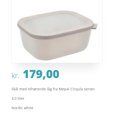
179,00
kr.
Skål med tilhørende låg fra Mepal Cirqula serien
3,0 liter
Nordic white