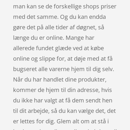
man kan se de forskellige shops priser
med det samme. Og du kan endda
gøre det på alle tider af døgnet, så
længe du er online. Mange har
allerede fundet glæde ved at købe
online og slippe for, at døje med at få
bugseret alle varerne hjem til dig selv.
Når du har handlet dine produkter,
kommer de hjem til din adresse, hvis
du ikke har valgt at få dem sendt hen
til dit arbejde, så du kan vælge det, det
er lettes for dig. Glem alt om at stå i