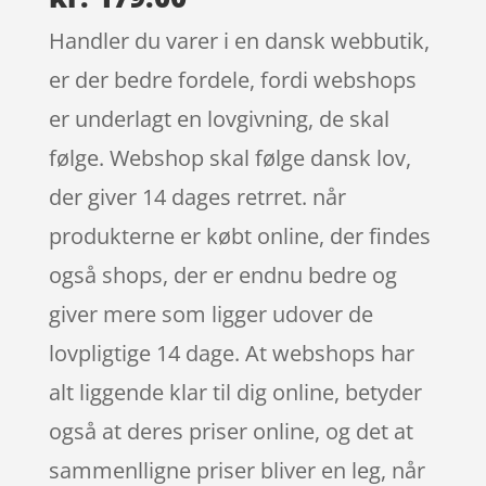
Handler du varer i en dansk webbutik,
er der bedre fordele, fordi webshops
er underlagt en lovgivning, de skal
følge. Webshop skal følge dansk lov,
der giver 14 dages retrret. når
produkterne er købt online, der findes
også shops, der er endnu bedre og
giver mere som ligger udover de
lovpligtige 14 dage. At webshops har
alt liggende klar til dig online, betyder
også at deres priser online, og det at
sammenlligne priser bliver en leg, når