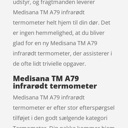
udstyr, og fragtmanden leverer
Medisana TM A79 infrarødt
termometer helt hjem til din dør. Det
er ingen hemmelighed, at du bliver
glad for en ny Medisana TM A79
infrarødt termometer, der assisterer i
de ofte lidt trivielle opgaver.
Medisana TM A79
infrarødt termometer
Medisana TM A79 infrarødt
termometer er efter stor efterspørgsel
tilføjet i den godt sælgende kategori