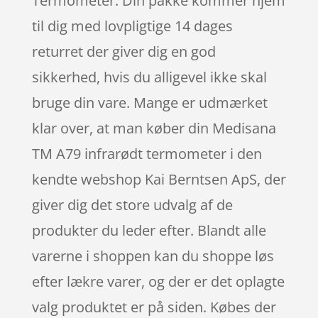
Termometer. Din pakke kommer hjem
til dig med lovpligtige 14 dages
returret der giver dig en god
sikkerhed, hvis du alligevel ikke skal
bruge din vare. Mange er udmærket
klar over, at man køber din Medisana
TM A79 infrarødt termometer i den
kendte webshop Kai Berntsen ApS, der
giver dig det store udvalg af de
produkter du leder efter. Blandt alle
varerne i shoppen kan du shoppe løs
efter lækre varer, og der er det oplagte
valg produktet er på siden. Købes der