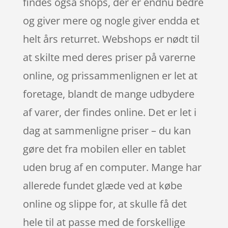
findes også shops, der er endnu bedre
og giver mere og nogle giver endda et
helt års returret. Webshops er nødt til
at skilte med deres priser på varerne
online, og prissammenlignen er let at
foretage, blandt de mange udbydere
af varer, der findes online. Det er let i
dag at sammenligne priser – du kan
gøre det fra mobilen eller en tablet
uden brug af en computer. Mange har
allerede fundet glæde ved at købe
online og slippe for, at skulle få det
hele til at passe med de forskellige