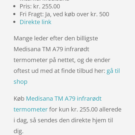
Pris: kr. 255.00
Fri Fragt: Ja, ved køb over kr. 500
Direkte link
Mange leder efter den billigste
Medisana TM A79 infrarødt
termometer på nettet, og de ender
oftest ud med at finde tilbud her:
gå til
shop
Køb
Medisana TM A79 infrarødt
termometer
for kun kr. 255.00
allerede
i dag, så sendes den direkte hjem til
dig.