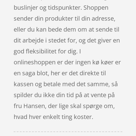
buslinjer og tidspunkter. Shoppen
sender din produkter til din adresse,
eller du kan bede dem om at sende til
dit arbejde i stedet for, og det giver en
god fleksibilitet for dig. I
onlineshoppen er der ingen kø køer er
en saga blot, her er det direkte til
kassen og betale med det samme, så
spilder du ikke din tid på at vente på
fru Hansen, der lige skal spørge om,
hvad hver enkelt ting koster.