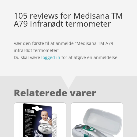
105 reviews for
Medisana TM
A79 infrarødt termometer
Vær den første til at anmelde “Medisana TM A79
infrarødt termometer”
Du skal være
logged in
for at afgive en anmeldelse.
Relaterede varer