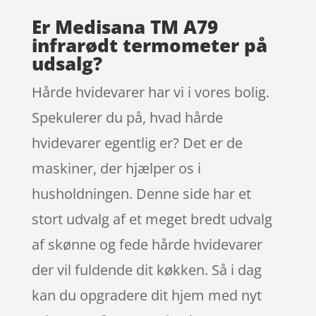
Er Medisana TM A79
infrarødt termometer på
udsalg?
Hårde hvidevarer har vi i vores bolig.
Spekulerer du på, hvad hårde
hvidevarer egentlig er? Det er de
maskiner, der hjælper os i
husholdningen. Denne side har et
stort udvalg af et meget bredt udvalg
af skønne og fede hårde hvidevarer
der vil fuldende dit køkken. Så i dag
kan du opgradere dit hjem med nyt