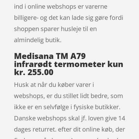
ind i online webshops er varerne
billigere- og det kan lade sig gøre fordi
shoppen sparer husleje til en
almindelig butik.
Medisana TM A79
infrarødt termometer kun
kr. 255.00
Husk at når du køber varer i
webshops, er du stillet lidt bedre, som
ikke er en selvfølge i fysiske butikker.
Danske webshops skal jf. loven give 14
dages returret. efter dit online køb, der