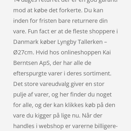
mod at købe det forkerte. Du kan
inden for fristen bare returnere din
vare. Fun fact er at de fleste shoppere i
Danmark køber Lyngby Tallerken –
Ø27cm. Hvid hos onlineshoppen Kai
Berntsen ApS, der har alle de
efterspurgte varer i deres sortiment.
Det store vareudvalg giver en stor
pulje af varer, og her finder du noget
for alle, og der kan klikkes køb på den
vare du kigger på lige nu. Når der
handles i webshop er varerne billigere-