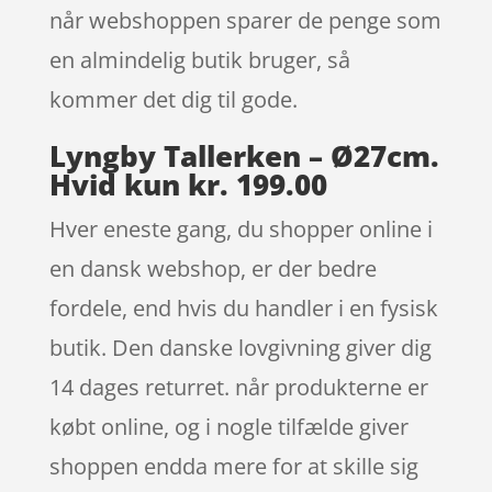
når webshoppen sparer de penge som
en almindelig butik bruger, så
kommer det dig til gode.
Lyngby Tallerken – Ø27cm.
Hvid kun kr. 199.00
Hver eneste gang, du shopper online i
en dansk webshop, er der bedre
fordele, end hvis du handler i en fysisk
butik. Den danske lovgivning giver dig
14 dages returret. når produkterne er
købt online, og i nogle tilfælde giver
shoppen endda mere for at skille sig