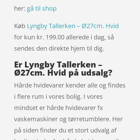
her:
gå til shop
Køb
Lyngby Tallerken – Ø27cm. Hvid
for kun kr. 199.00
allerede i dag, så
sendes den direkte hjem til dig.
Er Lyngby Tallerken –
Ø27cm. Hvid på udsalg?
Hårde hvidevarer kender alle og findes
i flere rum i vores bolig. I vores
mindset er hårde hvidevarer fx
vaskemaskiner og tørretumblere. Her
på siden finder du et stort udvalg af