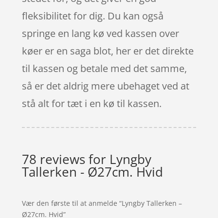
fleksibilitet for dig. Du kan også
springe en lang kø ved kassen over
køer er en saga blot, her er det direkte
til kassen og betale med det samme,
så er det aldrig mere ubehaget ved at
stå alt for tæt i en kø til kassen.
78 reviews for
Lyngby
Tallerken - Ø27cm. Hvid
Vær den første til at anmelde “Lyngby Tallerken –
Ø27cm. Hvid”