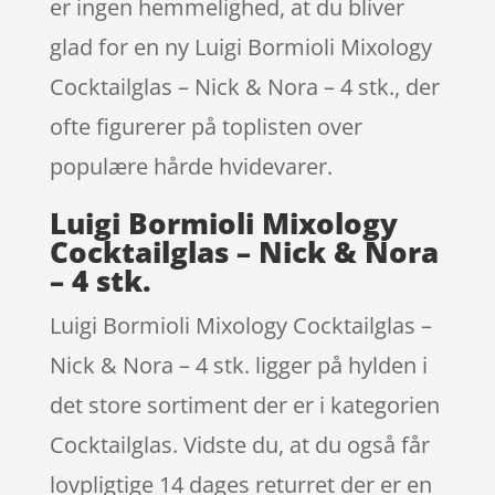
er ingen hemmelighed, at du bliver
glad for en ny Luigi Bormioli Mixology
Cocktailglas – Nick & Nora – 4 stk., der
ofte figurerer på toplisten over
populære hårde hvidevarer.
Luigi Bormioli Mixology
Cocktailglas – Nick & Nora
– 4 stk.
Luigi Bormioli Mixology Cocktailglas –
Nick & Nora – 4 stk. ligger på hylden i
det store sortiment der er i kategorien
Cocktailglas. Vidste du, at du også får
lovpligtige 14 dages returret der er en