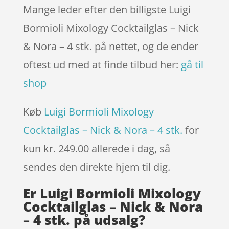
Mange leder efter den billigste Luigi
Bormioli Mixology Cocktailglas – Nick
& Nora – 4 stk. på nettet, og de ender
oftest ud med at finde tilbud her:
gå til
shop
Køb
Luigi Bormioli Mixology
Cocktailglas – Nick & Nora – 4 stk.
for
kun kr. 249.00
allerede i dag, så
sendes den direkte hjem til dig.
Er Luigi Bormioli Mixology
Cocktailglas – Nick & Nora
– 4 stk. på udsalg?