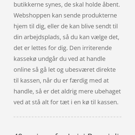
butikkerne synes, de skal holde åbent.
Webshoppen kan sende produkterne
hjem til dig, eller de kan blive sendt til
din arbejdsplads, så du kan vælge det,
det er lettes for dig. Den irriterende
kassekø undgår du ved at handle
online så gå let og ubesværet direkte
til kassen, når du er færdig med at
handle, så er det aldrig mere ubehaget
ved at stå alt for tæt i en kø til kassen.