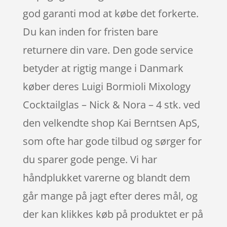
god garanti mod at købe det forkerte.
Du kan inden for fristen bare
returnere din vare. Den gode service
betyder at rigtig mange i Danmark
køber deres Luigi Bormioli Mixology
Cocktailglas – Nick & Nora – 4 stk. ved
den velkendte shop Kai Berntsen ApS,
som ofte har gode tilbud og sørger for
du sparer gode penge. Vi har
håndplukket varerne og blandt dem
går mange på jagt efter deres mål, og
der kan klikkes køb på produktet er på