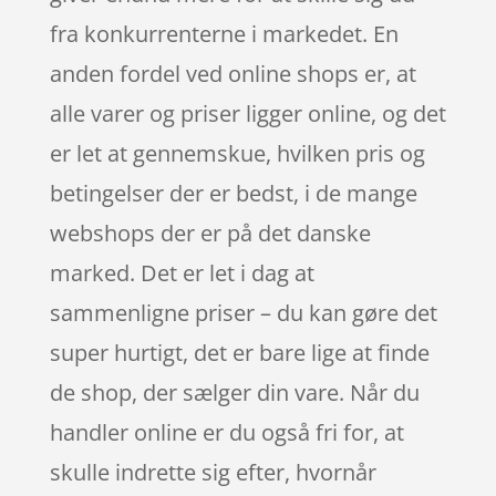
fra konkurrenterne i markedet. En
anden fordel ved online shops er, at
alle varer og priser ligger online, og det
er let at gennemskue, hvilken pris og
betingelser der er bedst, i de mange
webshops der er på det danske
marked. Det er let i dag at
sammenligne priser – du kan gøre det
super hurtigt, det er bare lige at finde
de shop, der sælger din vare. Når du
handler online er du også fri for, at
skulle indrette sig efter, hvornår