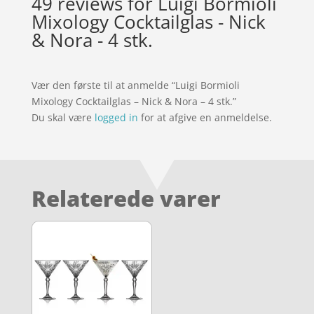
49 reviews for
Luigi Bormioli
Mixology Cocktailglas - Nick
& Nora - 4 stk.
Vær den første til at anmelde “Luigi Bormioli
Mixology Cocktailglas – Nick & Nora – 4 stk.”
Du skal være
logged in
for at afgive en anmeldelse.
Relaterede varer