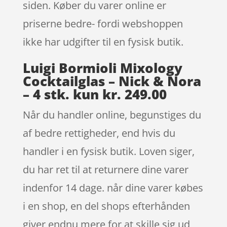
siden. Køber du varer online er
priserne bedre- fordi webshoppen
ikke har udgifter til en fysisk butik.
Luigi Bormioli Mixology
Cocktailglas – Nick & Nora
– 4 stk. kun kr. 249.00
Når du handler online, begunstiges du
af bedre rettigheder, end hvis du
handler i en fysisk butik. Loven siger,
du har ret til at returnere dine varer
indenfor 14 dage. når dine varer købes
i en shop, en del shops efterhånden
giver endnu mere for at skille sig ud