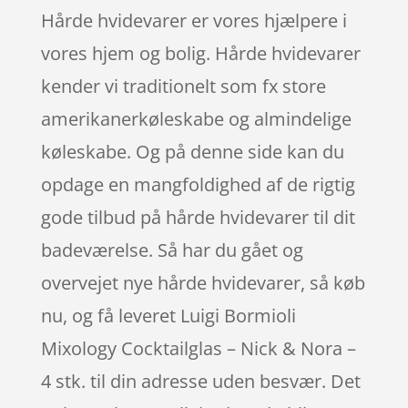
Hårde hvidevarer er vores hjælpere i
vores hjem og bolig. Hårde hvidevarer
kender vi traditionelt som fx store
amerikanerkøleskabe og almindelige
køleskabe. Og på denne side kan du
opdage en mangfoldighed af de rigtig
gode tilbud på hårde hvidevarer til dit
badeværelse. Så har du gået og
overvejet nye hårde hvidevarer, så køb
nu, og få leveret Luigi Bormioli
Mixology Cocktailglas – Nick & Nora –
4 stk. til din adresse uden besvær. Det