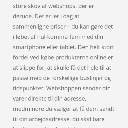
store skov af webshops, der er
derude. Det er let i dag at
sammenligne priser – du kan gøre det
i løbet af nul-komma-fem med din
smartphone eller tablet. Den helt stort
fordel ved købe produkterne online er
at slippe for, at skulle få det hele til at
passe med de forskellige buslinjer og
tidspunkter. Webshoppen sender din
varer direkte til din adresse,
medmindre du vælger at få dem sendt
til din arbejdsadresse, du skal bare