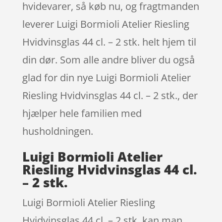
hvidevarer, så køb nu, og fragtmanden
leverer Luigi Bormioli Atelier Riesling
Hvidvinsglas 44 cl. – 2 stk. helt hjem til
din dør. Som alle andre bliver du også
glad for din nye Luigi Bormioli Atelier
Riesling Hvidvinsglas 44 cl. – 2 stk., der
hjælper hele familien med
husholdningen.
Luigi Bormioli Atelier
Riesling Hvidvinsglas 44 cl.
– 2 stk.
Luigi Bormioli Atelier Riesling
Hvidvinsglas 44 cl. – 2 stk. kan man