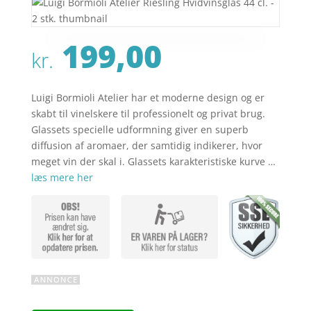
199,00
kr.
Luigi Bormioli Atelier har et moderne design og er
skabt til vinelskere til professionelt og privat brug.
Glassets specielle udformning giver en superb
diffusion af aromaer, der samtidig indikerer, hvor
meget vin der skal i. Glassets karakteristiske kurve …
læs mere her