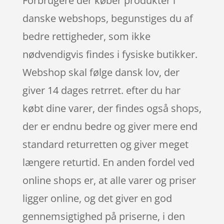
Forbrugere der køber produkter i
danske webshops, begunstiges du af
bedre rettigheder, som ikke
nødvendigvis findes i fysiske butikker.
Webshop skal følge dansk lov, der
giver 14 dages retrret. efter du har
købt dine varer, der findes også shops,
der er endnu bedre og giver mere end
standard returretten og giver meget
længere returtid. En anden fordel ved
online shops er, at alle varer og priser
ligger online, og det giver en god
gennemsigtighed på priserne, i den