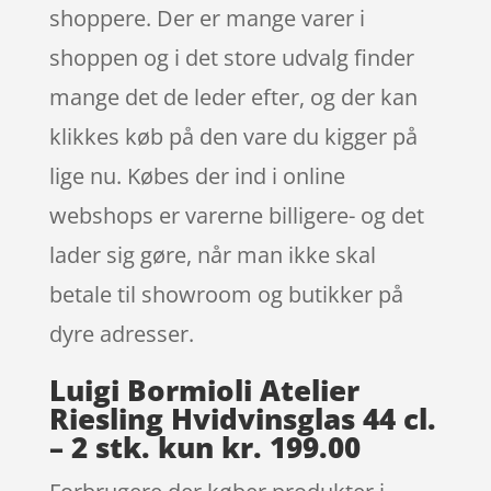
shoppere. Der er mange varer i
shoppen og i det store udvalg finder
mange det de leder efter, og der kan
klikkes køb på den vare du kigger på
lige nu. Købes der ind i online
webshops er varerne billigere- og det
lader sig gøre, når man ikke skal
betale til showroom og butikker på
dyre adresser.
Luigi Bormioli Atelier
Riesling Hvidvinsglas 44 cl.
– 2 stk. kun kr. 199.00