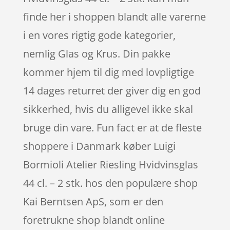
finde her i shoppen blandt alle varerne
i en vores rigtig gode kategorier,
nemlig Glas og Krus. Din pakke
kommer hjem til dig med lovpligtige
14 dages returret der giver dig en god
sikkerhed, hvis du alligevel ikke skal
bruge din vare. Fun fact er at de fleste
shoppere i Danmark køber Luigi
Bormioli Atelier Riesling Hvidvinsglas
44 cl. – 2 stk. hos den populære shop
Kai Berntsen ApS, som er den
foretrukne shop blandt online