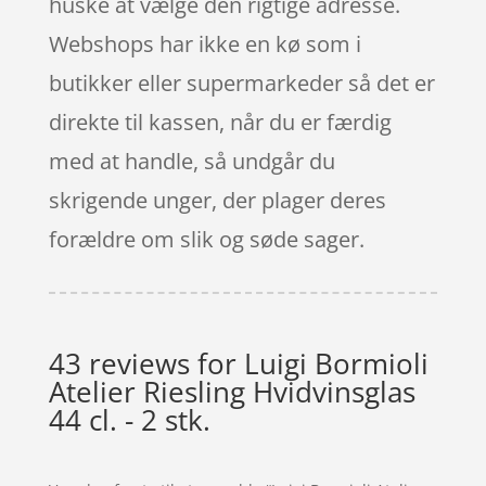
huske at vælge den rigtige adresse.
Webshops har ikke en kø som i
butikker eller supermarkeder så det er
direkte til kassen, når du er færdig
med at handle, så undgår du
skrigende unger, der plager deres
forældre om slik og søde sager.
43 reviews for
Luigi Bormioli
Atelier Riesling Hvidvinsglas
44 cl. - 2 stk.