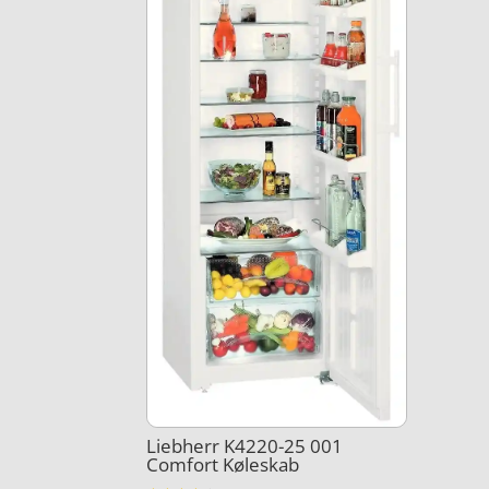
Liebherr K4220-25 001
Comfort Køleskab