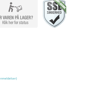
nmeldelser)