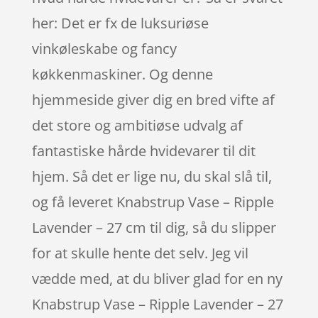
her: Det er fx de luksuriøse
vinkøleskabe og fancy
køkkenmaskiner. Og denne
hjemmeside giver dig en bred vifte af
det store og ambitiøse udvalg af
fantastiske hårde hvidevarer til dit
hjem. Så det er lige nu, du skal slå til,
og få leveret Knabstrup Vase – Ripple
Lavender – 27 cm til dig, så du slipper
for at skulle hente det selv. Jeg vil
vædde med, at du bliver glad for en ny
Knabstrup Vase – Ripple Lavender – 27