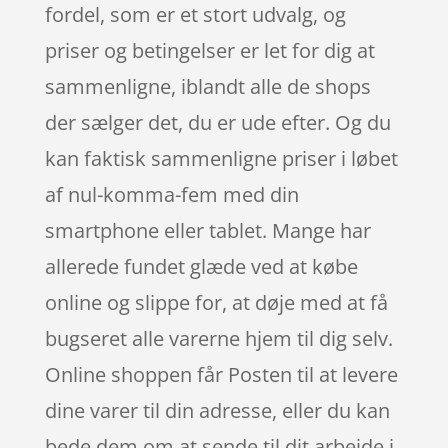
fordel, som er et stort udvalg, og
priser og betingelser er let for dig at
sammenligne, iblandt alle de shops
der sælger det, du er ude efter. Og du
kan faktisk sammenligne priser i løbet
af nul-komma-fem med din
smartphone eller tablet. Mange har
allerede fundet glæde ved at købe
online og slippe for, at døje med at få
bugseret alle varerne hjem til dig selv.
Online shoppen får Posten til at levere
dine varer til din adresse, eller du kan
bede dem om at sende til dit arbejde i