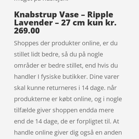
Knabstrup Vase – Ripple
Lavender – 27 cm kun kr.
269.00
Shoppes der produkter online, er du
stillet lidt bedre, så du på nogle
områder er bedre stillet, end hvis du
handler I fysiske butikker. Dine varer
skal kunne returneres i 14 dage. når
produkterne er købt online, og i nogle
tilfælde giver shoppen endda mere
end de 14 dage, de er forpligtet til. At
handle online giver dig også en anden