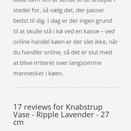
stedet for, så vælg det, der passer
bedst til dig. I dag er der ingen grund
til at skulle stå i kø ved en kasse – ved
online handel køen er der slet ikke, når
du handler online, så det er slut med
at blive irriteret over langsomme
mennesker i køen.
17 reviews for
Knabstrup
Vase - Ripple Lavender - 27
cm