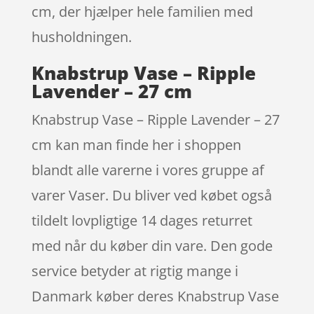
cm, der hjælper hele familien med
husholdningen.
Knabstrup Vase – Ripple
Lavender – 27 cm
Knabstrup Vase – Ripple Lavender – 27
cm kan man finde her i shoppen
blandt alle varerne i vores gruppe af
varer Vaser. Du bliver ved købet også
tildelt lovpligtige 14 dages returret
med når du køber din vare. Den gode
service betyder at rigtig mange i
Danmark køber deres Knabstrup Vase