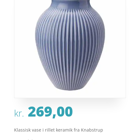
269,00
kr.
Klassisk vase i rillet keramik fra Knabstrup