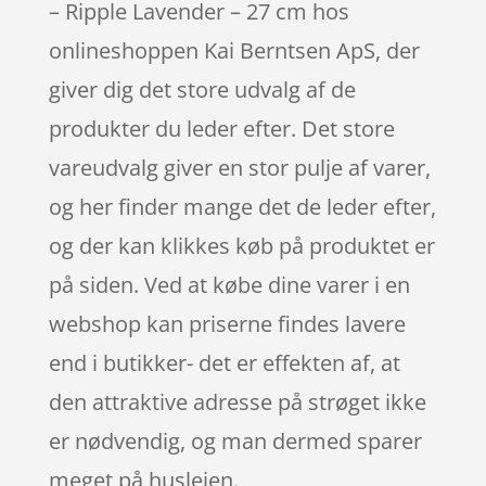
– Ripple Lavender – 27 cm hos
onlineshoppen Kai Berntsen ApS, der
giver dig det store udvalg af de
produkter du leder efter. Det store
vareudvalg giver en stor pulje af varer,
og her finder mange det de leder efter,
og der kan klikkes køb på produktet er
på siden. Ved at købe dine varer i en
webshop kan priserne findes lavere
end i butikker- det er effekten af, at
den attraktive adresse på strøget ikke
er nødvendig, og man dermed sparer
meget på huslejen.