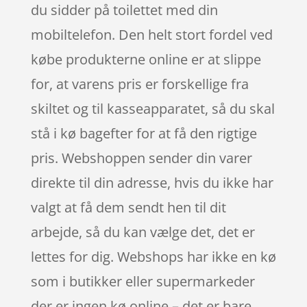
du sidder på toilettet med din
mobiltelefon. Den helt stort fordel ved
købe produkterne online er at slippe
for, at varens pris er forskellige fra
skiltet og til kasseapparatet, så du skal
stå i kø bagefter for at få den rigtige
pris. Webshoppen sender din varer
direkte til din adresse, hvis du ikke har
valgt at få dem sendt hen til dit
arbejde, så du kan vælge det, det er
lettes for dig. Webshops har ikke en kø
som i butikker eller supermarkeder
der er ingen kø online – det er bare