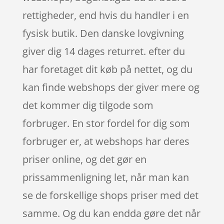
rettigheder, end hvis du handler i en
fysisk butik. Den danske lovgivning
giver dig 14 dages returret. efter du
har foretaget dit køb på nettet, og du
kan finde webshops der giver mere og
det kommer dig tilgode som
forbruger. En stor fordel for dig som
forbruger er, at webshops har deres
priser online, og det gør en
prissammenligning let, når man kan
se de forskellige shops priser med det
samme. Og du kan endda gøre det når