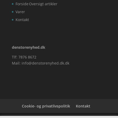
Forside
Oversigt artikler
Varer
Kontakt
denstorenyhed.dk
Tlf: 7876 8672
Mail:
info@denstorenyhed.dk.dk
Cookie- og privatlivspolitik
Kontakt