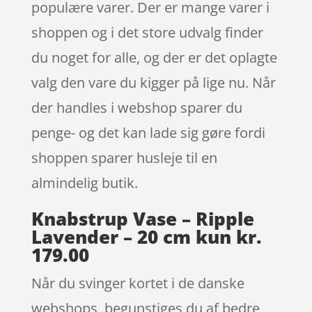
populære varer. Der er mange varer i
shoppen og i det store udvalg finder
du noget for alle, og der er det oplagte
valg den vare du kigger på lige nu. Når
der handles i webshop sparer du
penge- og det kan lade sig gøre fordi
shoppen sparer husleje til en
almindelig butik.
Knabstrup Vase – Ripple
Lavender – 20 cm kun kr.
179.00
Når du svinger kortet i de danske
webshops, begunstiges du af bedre