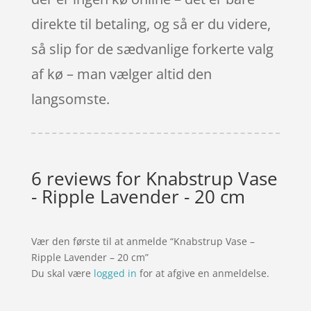
direkte til betaling, og så er du videre,
så slip for de sædvanlige forkerte valg
af kø – man vælger altid den
langsomste.
6 reviews for
Knabstrup Vase
- Ripple Lavender - 20 cm
Vær den første til at anmelde “Knabstrup Vase –
Ripple Lavender – 20 cm”
Du skal være
logged in
for at afgive en anmeldelse.