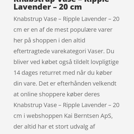
Lavender – 20 cm
Knabstrup Vase – Ripple Lavender – 20
cm er en af de mest populære varer
her på shoppen i den altid
eftertragtede varekategori Vaser. Du
bliver ved købet også tildelt lovpligtige
14 dages returret med når du køber
din vare. Det er efterhånden velkendt
at online shoppere køber deres
Knabstrup Vase – Ripple Lavender – 20
cm i webshoppen Kai Berntsen ApS,
der altid har et stort udvalg af