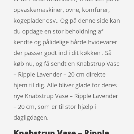
opvaskemaskiner, ovne, komfurer,
kogeplader osv.. Og på denne side kan
du opdage en stor beholdning af
kendte og pålidelige hårde hvidevarer
der passer godt ind i dit køkken . Så
køb nu, og få sendt en Knabstrup Vase
– Ripple Lavender – 20 cm direkte
hjem til dig. Alle bliver glade for deres
nye Knabstrup Vase – Ripple Lavender
– 20 cm, som er til stor hjælp i
dagligdagen.
Knabstrup Vase – Ripple