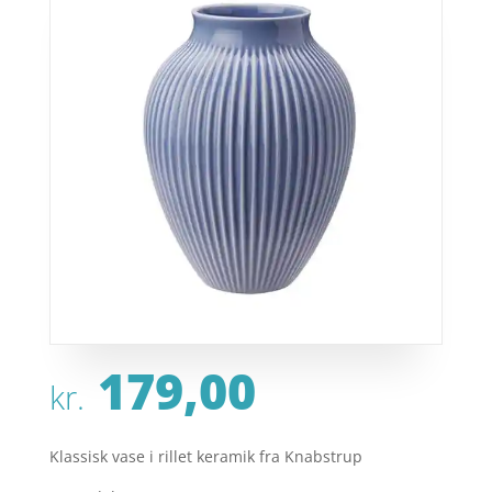
179,00
kr.
Klassisk vase i rillet keramik fra Knabstrup